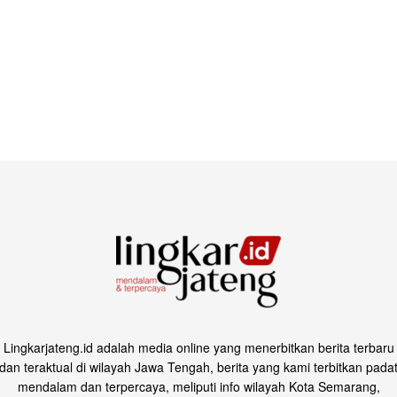
Lingkarjateng.id adalah media online yang menerbitkan berita terbaru
dan teraktual di wilayah Jawa Tengah, berita yang kami terbitkan pada
mendalam dan terpercaya, meliputi info wilayah Kota Semarang,