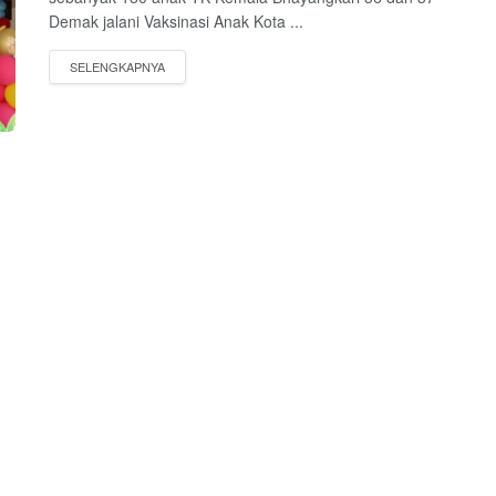
Demak jalani Vaksinasi Anak Kota ...