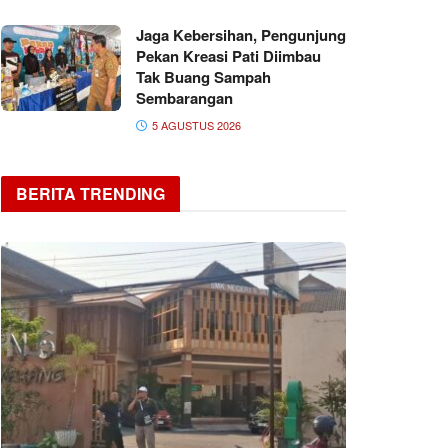
Jaga Kebersihan, Pengunjung
Pekan Kreasi Pati Diimbau
Tak Buang Sampah
Sembarangan
5 AGUSTUS 2026
BERITA TRENDING