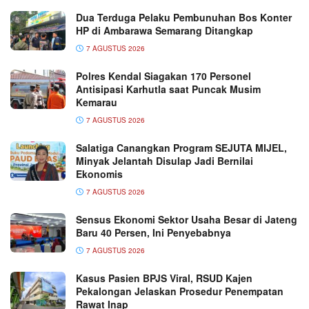
Dua Terduga Pelaku Pembunuhan Bos Konter
HP di Ambarawa Semarang Ditangkap
7 AGUSTUS 2026
Polres Kendal Siagakan 170 Personel
Antisipasi Karhutla saat Puncak Musim
Kemarau
7 AGUSTUS 2026
Salatiga Canangkan Program SEJUTA MIJEL,
Minyak Jelantah Disulap Jadi Bernilai
Ekonomis
7 AGUSTUS 2026
Sensus Ekonomi Sektor Usaha Besar di Jateng
Baru 40 Persen, Ini Penyebabnya
7 AGUSTUS 2026
Kasus Pasien BPJS Viral, RSUD Kajen
Pekalongan Jelaskan Prosedur Penempatan
Rawat Inap