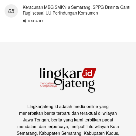
Keracunan MBG SMKN 6 Semarang, SPPG Diminta Ganti
Rugi sesuai UU Perlindungan Konsumen
0 SHARES
Lingkarjateng.id adalah media online yang
menerbitkan berita terbaru dan teraktual di wilayah
Jawa Tengah, berita yang kami terbitkan padat
mendalam dan terpercaya, meliputi info wilayah Kota
Semarang, Kabupaten Semarang, Kabupaten Kudus,