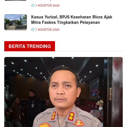
7 AGUSTUS 2026
Kasus Yurizal, BPJS Kesehatan Blora Ajak
Mitra Faskes Tingkatkan Pelayanan
7 AGUSTUS 2026
BERITA TRENDING