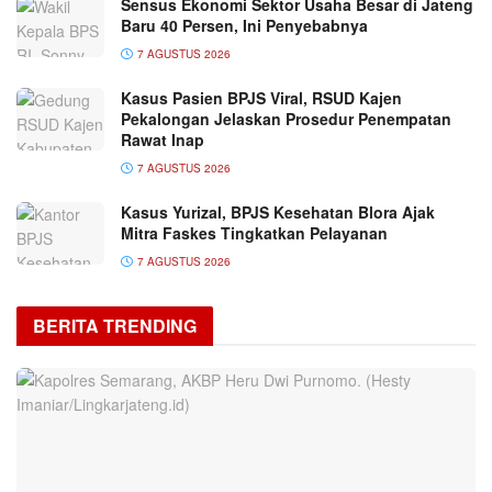
Sensus Ekonomi Sektor Usaha Besar di Jateng
Baru 40 Persen, Ini Penyebabnya
7 AGUSTUS 2026
Kasus Pasien BPJS Viral, RSUD Kajen
Pekalongan Jelaskan Prosedur Penempatan
Rawat Inap
7 AGUSTUS 2026
Kasus Yurizal, BPJS Kesehatan Blora Ajak
Mitra Faskes Tingkatkan Pelayanan
7 AGUSTUS 2026
BERITA TRENDING