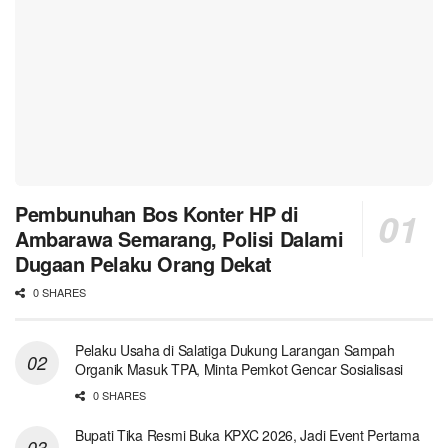
Pembunuhan Bos Konter HP di
Ambarawa Semarang, Polisi Dalami
Dugaan Pelaku Orang Dekat
0 SHARES
Pelaku Usaha di Salatiga Dukung Larangan Sampah
Organik Masuk TPA, Minta Pemkot Gencar Sosialisasi
0 SHARES
Bupati Tika Resmi Buka KPXC 2026, Jadi Event Pertama