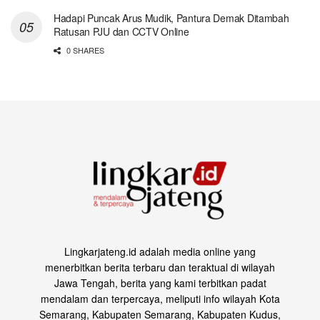
Hadapi Puncak Arus Mudik, Pantura Demak Ditambah
Ratusan PJU dan CCTV Online
0 SHARES
Lingkarjateng.id adalah media online yang
menerbitkan berita terbaru dan teraktual di wilayah
Jawa Tengah, berita yang kami terbitkan padat
mendalam dan terpercaya, meliputi info wilayah Kota
Semarang, Kabupaten Semarang, Kabupaten Kudus,