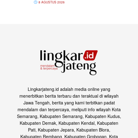
8 AGUSTUS 2026
Lingkarjateng.id adalah media online yang
menerbitkan berita terbaru dan teraktual di wilayah
Jawa Tengah, berita yang kami terbitkan padat
mendalam dan terpercaya, meliputi info wilayah Kota
Semarang, Kabupaten Semarang, Kabupaten Kudus,
Kabupaten Demak, Kabupaten Kendal, Kabupaten
Pati, Kabupaten Jepara, Kabupaten Blora,
Kabupaten Rembang, Kabupaten Grobogan, Kota