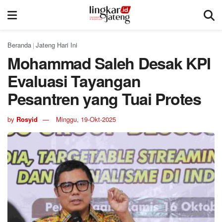
Beranda
Jateng Hari Ini
|
Mohammad Saleh Desak KPI
Evaluasi Tayangan
Pesantren yang Tuai Protes
by
Rosyid
Minggu, 19-Okt-2025