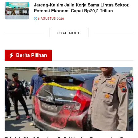
Jateng-Kaltim Jalin Kerja Sama Lintas Sektor,
Potensi Ekonomi Capai Rp20,2 Triliun
6 AGUSTUS 2026
LOAD MORE
Berita Pilihan