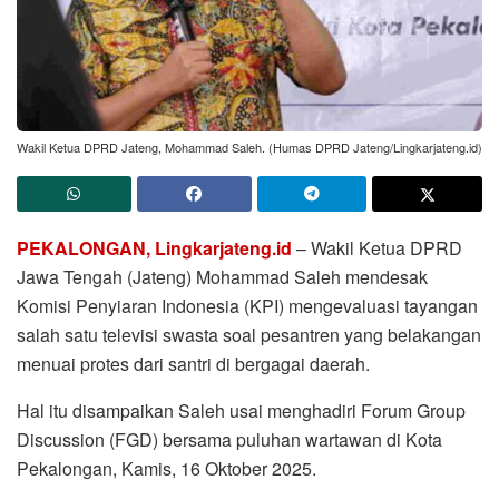
Wakil Ketua DPRD Jateng, Mohammad Saleh. (Humas DPRD Jateng/Lingkarjateng.id)
PEKALONGAN, Lingkarjateng.id
– Wakil Ketua DPRD
Jawa Tengah (Jateng) Mohammad Saleh mendesak
Komisi Penyiaran Indonesia (KPI) mengevaluasi tayangan
salah satu televisi swasta soal pesantren yang belakangan
menuai protes dari santri di bergagai daerah.
Hal itu disampaikan Saleh usai menghadiri Forum Group
Discussion (FGD) bersama puluhan wartawan di Kota
Pekalongan, Kamis, 16 Oktober 2025.