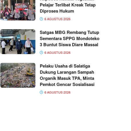
Pelajar Terlibat Kreak Tetap
Diproses Hukum
6 AGUSTUS 2026
Satgas MBG Rembang Tutup
Sementara SPPG Mondoteko
3 Buntut Siswa Diare Massal
6 AGUSTUS 2026
Pelaku Usaha di Salatiga
Dukung Larangan Sampah
Organik Masuk TPA, Minta
Pemkot Gencar Sosialisasi
6 AGUSTUS 2026