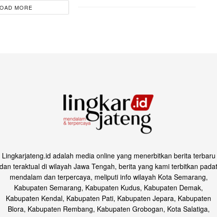
OAD MORE
Lingkarjateng.id adalah media online yang menerbitkan berita terbaru
dan teraktual di wilayah Jawa Tengah, berita yang kami terbitkan pada
mendalam dan terpercaya, meliputi info wilayah Kota Semarang,
Kabupaten Semarang, Kabupaten Kudus, Kabupaten Demak,
Kabupaten Kendal, Kabupaten Pati, Kabupaten Jepara, Kabupaten
Blora, Kabupaten Rembang, Kabupaten Grobogan, Kota Salatiga,