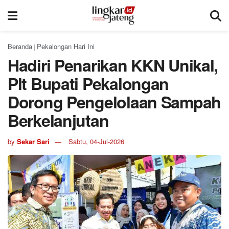
Beranda
Pekalongan Hari Ini
|
Hadiri Penarikan KKN Unikal,
Plt Bupati Pekalongan
Dorong Pengelolaan Sampah
Berkelanjutan
by
Sekar Sari
Sabtu, 04-Jul-2026