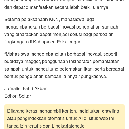
dan dapat dimanfaatkan secara lebih baik,” ujarnya.
Selama pelaksanaan KKN, mahasiswa juga
mengembangkan berbagai inovasi pengolahan sampah
yang diharapkan dapat menjadi solusi bagi persoalan
lingkungan di Kabupaten Pekalongan.
“Mahasiswa mengembangkan berbagai inovasi, seperti
budidaya maggot, penggunaan insinerator, pemanfaatan
sampah untuk mendukung peternakan ikan, serta berbagai
bentuk pengolahan sampah lainnya,” pungkasnya.
Jurnalis: Fahri Akbar
Editor: Sekar
Dilarang keras mengambil konten, melakukan crawling
atau pengindeksan otomatis untuk AI di situs web ini
tanpa izin tertulis dari Lingkarjateng.id