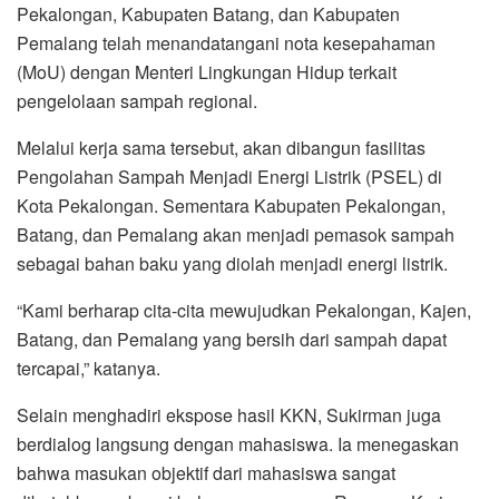
Pekalongan, Kabupaten Batang, dan Kabupaten
Pemalang telah menandatangani nota kesepahaman
(MoU) dengan Menteri Lingkungan Hidup terkait
pengelolaan sampah regional.
Melalui kerja sama tersebut, akan dibangun fasilitas
Pengolahan Sampah Menjadi Energi Listrik (PSEL) di
Kota Pekalongan. Sementara Kabupaten Pekalongan,
Batang, dan Pemalang akan menjadi pemasok sampah
sebagai bahan baku yang diolah menjadi energi listrik.
“Kami berharap cita-cita mewujudkan Pekalongan, Kajen,
Batang, dan Pemalang yang bersih dari sampah dapat
tercapai,” katanya.
Selain menghadiri ekspose hasil KKN, Sukirman juga
berdialog langsung dengan mahasiswa. Ia menegaskan
bahwa masukan objektif dari mahasiswa sangat