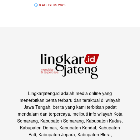
8 AGUSTUS 2026
Lingkarjateng.id adalah media online yang
menerbitkan berita terbaru dan teraktual di wilayah
Jawa Tengah, berita yang kami terbitkan padat
mendalam dan terpercaya, meliputi info wilayah Kota
Semarang, Kabupaten Semarang, Kabupaten Kudus,
Kabupaten Demak, Kabupaten Kendal, Kabupaten
Pati, Kabupaten Jepara, Kabupaten Blora,