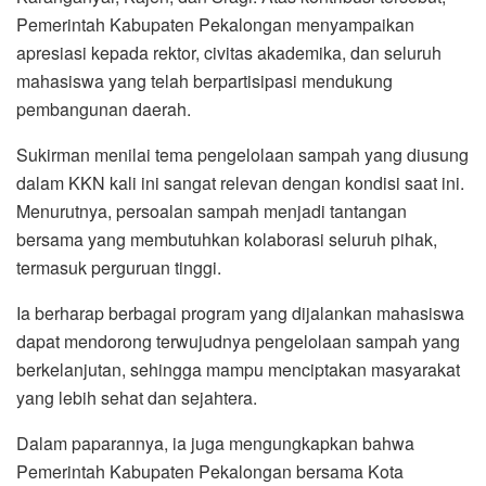
Pemerintah Kabupaten Pekalongan menyampaikan
apresiasi kepada rektor, civitas akademika, dan seluruh
mahasiswa yang telah berpartisipasi mendukung
pembangunan daerah.
Sukirman menilai tema pengelolaan sampah yang diusung
dalam KKN kali ini sangat relevan dengan kondisi saat ini.
Menurutnya, persoalan sampah menjadi tantangan
bersama yang membutuhkan kolaborasi seluruh pihak,
termasuk perguruan tinggi.
Ia berharap berbagai program yang dijalankan mahasiswa
dapat mendorong terwujudnya pengelolaan sampah yang
berkelanjutan, sehingga mampu menciptakan masyarakat
yang lebih sehat dan sejahtera.
Dalam paparannya, ia juga mengungkapkan bahwa
Pemerintah Kabupaten Pekalongan bersama Kota