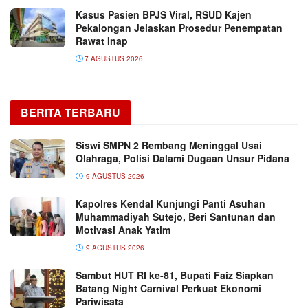
Kasus Pasien BPJS Viral, RSUD Kajen
Pekalongan Jelaskan Prosedur Penempatan
Rawat Inap
7 AGUSTUS 2026
BERITA TERBARU
Siswi SMPN 2 Rembang Meninggal Usai
Olahraga, Polisi Dalami Dugaan Unsur Pidana
9 AGUSTUS 2026
Kapolres Kendal Kunjungi Panti Asuhan
Muhammadiyah Sutejo, Beri Santunan dan
Motivasi Anak Yatim
9 AGUSTUS 2026
Sambut HUT RI ke-81, Bupati Faiz Siapkan
Batang Night Carnival Perkuat Ekonomi
Pariwisata