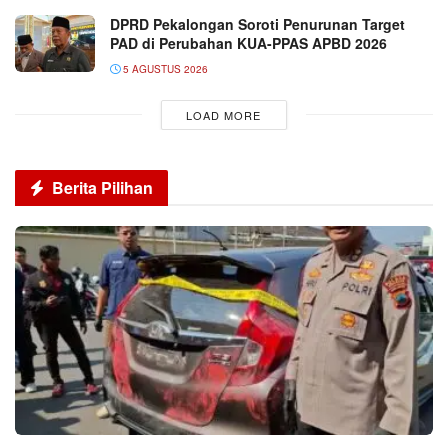
DPRD Pekalongan Soroti Penurunan Target
PAD di Perubahan KUA-PPAS APBD 2026
5 AGUSTUS 2026
LOAD MORE
Berita Pilihan