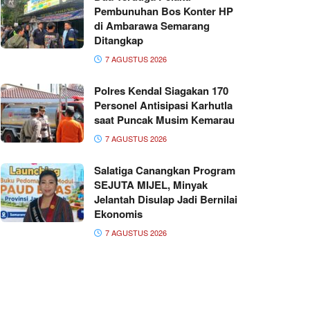
Pembunuhan Bos Konter HP
di Ambarawa Semarang
Ditangkap
7 AGUSTUS 2026
Polres Kendal Siagakan 170
Personel Antisipasi Karhutla
saat Puncak Musim Kemarau
7 AGUSTUS 2026
Salatiga Canangkan Program
SEJUTA MIJEL, Minyak
Jelantah Disulap Jadi Bernilai
Ekonomis
7 AGUSTUS 2026