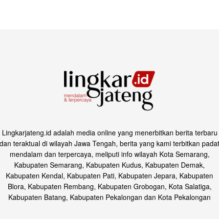
Lingkarjateng.id adalah media online yang menerbitkan berita terbaru
dan teraktual di wilayah Jawa Tengah, berita yang kami terbitkan pada
mendalam dan terpercaya, meliputi info wilayah Kota Semarang,
Kabupaten Semarang, Kabupaten Kudus, Kabupaten Demak,
Kabupaten Kendal, Kabupaten Pati, Kabupaten Jepara, Kabupaten
Blora, Kabupaten Rembang, Kabupaten Grobogan, Kota Salatiga,
Kabupaten Batang, Kabupaten Pekalongan dan Kota Pekalongan