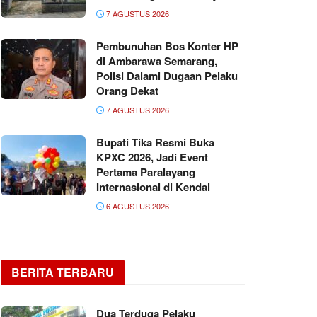
7 AGUSTUS 2026
Pembunuhan Bos Konter HP
di Ambarawa Semarang,
Polisi Dalami Dugaan Pelaku
Orang Dekat
7 AGUSTUS 2026
Bupati Tika Resmi Buka
KPXC 2026, Jadi Event
Pertama Paralayang
Internasional di Kendal
6 AGUSTUS 2026
BERITA TERBARU
Dua Terduga Pelaku