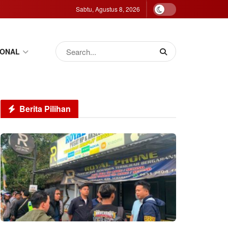
Sabtu, Agustus 8, 2026
IONAL
Berita Pilihan