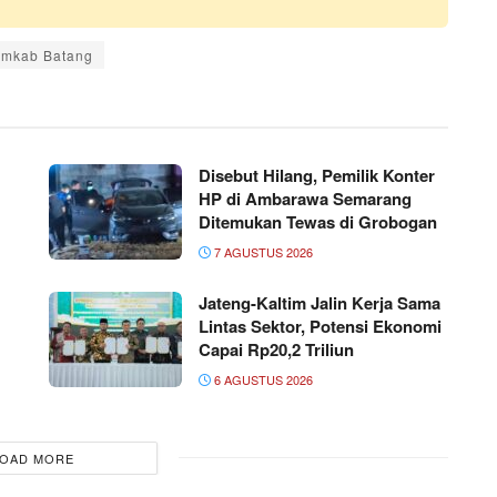
mkab Batang
Disebut Hilang, Pemilik Konter
HP di Ambarawa Semarang
Ditemukan Tewas di Grobogan
7 AGUSTUS 2026
Jateng-Kaltim Jalin Kerja Sama
Lintas Sektor, Potensi Ekonomi
Capai Rp20,2 Triliun
6 AGUSTUS 2026
OAD MORE