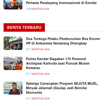
Pertama Paralayang Internasional di Kendal
6 AGUSTUS 2026
BERITA TERBARU
Dua Terduga Pelaku Pembunuhan Bos Konter
HP di Ambarawa Semarang Ditangkap
7 AGUSTUS 2026
Polres Kendal Siagakan 170 Personel
Antisipasi Karhutla saat Puncak Musim
Kemarau
7 AGUSTUS 2026
Salatiga Canangkan Program SEJUTA MIJEL,
Minyak Jelantah Disulap Jadi Bernilai
Ekonomis
7 AGUSTUS 2026