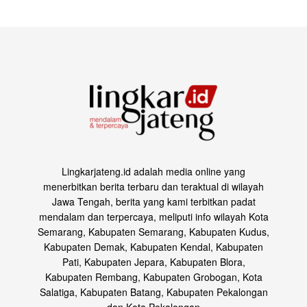
Lingkarjateng.id adalah media online yang
menerbitkan berita terbaru dan teraktual di wilayah
Jawa Tengah, berita yang kami terbitkan padat
mendalam dan terpercaya, meliputi info wilayah Kota
Semarang, Kabupaten Semarang, Kabupaten Kudus,
Kabupaten Demak, Kabupaten Kendal, Kabupaten
Pati, Kabupaten Jepara, Kabupaten Blora,
Kabupaten Rembang, Kabupaten Grobogan, Kota
Salatiga, Kabupaten Batang, Kabupaten Pekalongan
dan Kota Pekalongan