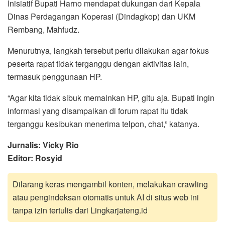
Inisiatif Bupati Harno mendapat dukungan dari Kepala
Dinas Perdagangan Koperasi (Dindagkop) dan UKM
Rembang, Mahfudz.
Menurutnya, langkah tersebut perlu dilakukan agar fokus
peserta rapat tidak terganggu dengan aktivitas lain,
termasuk penggunaan HP.
“Agar kita tidak sibuk memainkan HP, gitu aja. Bupati ingin
informasi yang disampaikan di forum rapat itu tidak
terganggu kesibukan menerima telpon, chat,” katanya.
Jurnalis: Vicky Rio
Editor: Rosyid
Dilarang keras mengambil konten, melakukan crawling
atau pengindeksan otomatis untuk AI di situs web ini
tanpa izin tertulis dari Lingkarjateng.id