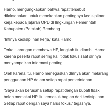
Harno, mengungkapkan bahwa rapat tersebut
dilaksanakan untuk menekankan pentingnya kedisiplinan
kerja kepada jajaran OPD di lingkungan Pemerintah
Kabupaten (Pemkab) Rembang.
“Intinya kedisiplinan kerja,” kata Harno.
Terkait larangan membawa HP, langkah itu diambil Harno
karena peserta rapat sering kali tidak fokus saat dirinya
menyampaikan informasi penting.
Oleh karena itu, Harno menegaskan dirinya akan melarang
penggunaan HP dalam setiap rapat pemerintahan.
“Saya akan berusaha setiap rapat dengan bupati tidak
boleh memakai HP. Itu termasuk bagian dari kedisiplinan.
Setiap rapat dengan saya harus fokus,” tegasnya.