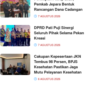
Pemkab Jepara Bentuk
Rancangan Dana Cadangan
7 AGUSTUS 2026
DPRD Pati Puji Sinergi
Seluruh Pihak Selama Pekan
Kreasi
7 AGUSTUS 2026
Cakupan Kepesertaan JKN
Tembus 98 Persen, BPJS
Kesehatan Pastikan Jaga
Mutu Pelayanan Kesehatan
6 AGUSTUS 2026