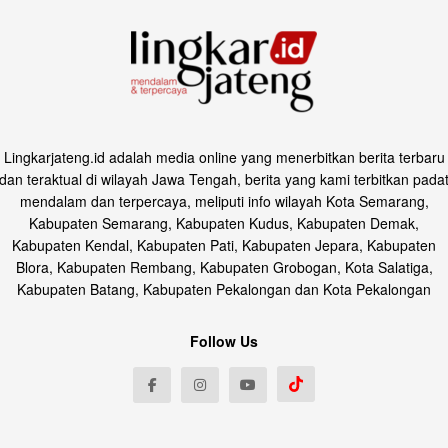
Lingkarjateng.id adalah media online yang menerbitkan berita terbaru
dan teraktual di wilayah Jawa Tengah, berita yang kami terbitkan pada
mendalam dan terpercaya, meliputi info wilayah Kota Semarang,
Kabupaten Semarang, Kabupaten Kudus, Kabupaten Demak,
Kabupaten Kendal, Kabupaten Pati, Kabupaten Jepara, Kabupaten
Blora, Kabupaten Rembang, Kabupaten Grobogan, Kota Salatiga,
Kabupaten Batang, Kabupaten Pekalongan dan Kota Pekalongan
Follow Us