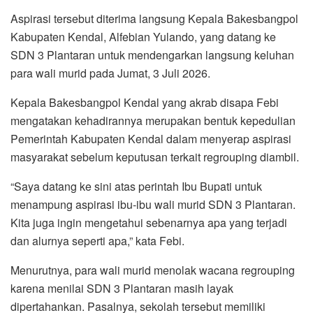
Aspirasi tersebut diterima langsung Kepala Bakesbangpol
Kabupaten Kendal, Alfebian Yulando, yang datang ke
SDN 3 Plantaran untuk mendengarkan langsung keluhan
para wali murid pada Jumat, 3 Juli 2026.
Kepala Bakesbangpol Kendal yang akrab disapa Febi
mengatakan kehadirannya merupakan bentuk kepedulian
Pemerintah Kabupaten Kendal dalam menyerap aspirasi
masyarakat sebelum keputusan terkait regrouping diambil.
“Saya datang ke sini atas perintah Ibu Bupati untuk
menampung aspirasi ibu-ibu wali murid SDN 3 Plantaran.
Kita juga ingin mengetahui sebenarnya apa yang terjadi
dan alurnya seperti apa,” kata Febi.
Menurutnya, para wali murid menolak wacana regrouping
karena menilai SDN 3 Plantaran masih layak
dipertahankan. Pasalnya, sekolah tersebut memiliki