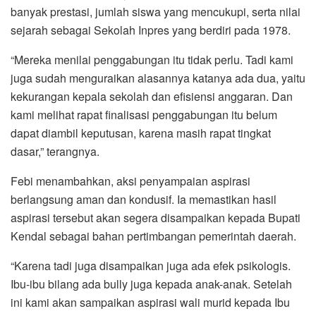
banyak prestasi, jumlah siswa yang mencukupi, serta nilai
sejarah sebagai Sekolah Inpres yang berdiri pada 1978.
“Mereka menilai penggabungan itu tidak perlu. Tadi kami
juga sudah menguraikan alasannya katanya ada dua, yaitu
kekurangan kepala sekolah dan efisiensi anggaran. Dan
kami melihat rapat finalisasi penggabungan itu belum
dapat diambil keputusan, karena masih rapat tingkat
dasar,” terangnya.
Febi menambahkan, aksi penyampaian aspirasi
berlangsung aman dan kondusif. Ia memastikan hasil
aspirasi tersebut akan segera disampaikan kepada Bupati
Kendal sebagai bahan pertimbangan pemerintah daerah.
“Karena tadi juga disampaikan juga ada efek psikologis.
Ibu-ibu bilang ada bully juga kepada anak-anak. Setelah
ini kami akan sampaikan aspirasi wali murid kepada Ibu