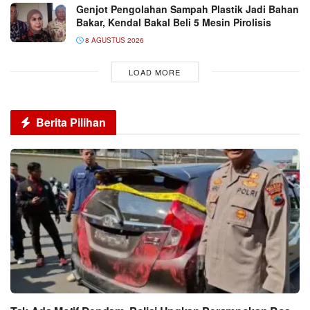
Genjot Pengolahan Sampah Plastik Jadi Bahan
Bakar, Kendal Bakal Beli 5 Mesin Pirolisis
8 AGUSTUS 2026
LOAD MORE
Berita Pilihan