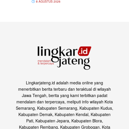
8 AGUSTUS 2026
Lingkarjateng.id adalah media online yang
menerbitkan berita terbaru dan teraktual di wilayah
Jawa Tengah, berita yang kami terbitkan padat
mendalam dan terpercaya, meliputi info wilayah Kota
Semarang, Kabupaten Semarang, Kabupaten Kudus,
Kabupaten Demak, Kabupaten Kendal, Kabupaten
Pati, Kabupaten Jepara, Kabupaten Blora,
Kabupaten Rembang, Kabupaten Grobogan, Kota