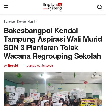
Beranda
Kendal Hari Ini
|
Bakesbangpol Kendal
Tampung Aspirasi Wali Murid
SDN 3 Plantaran Tolak
Wacana Regrouping Sekolah
by
Rosyid
Jumat, 03-Jul-2026