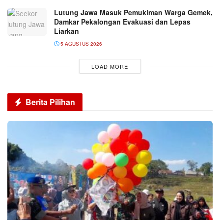
Lutung Jawa Masuk Pemukiman Warga Gemek,
Damkar Pekalongan Evakuasi dan Lepas
Liarkan
5 AGUSTUS 2026
LOAD MORE
Berita Pilihan