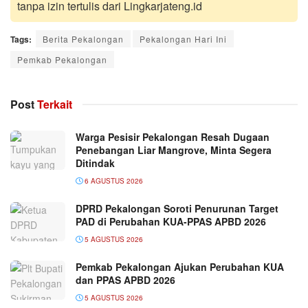
tanpa izin tertulis dari Lingkarjateng.id
Tags:
Berita Pekalongan
Pekalongan Hari Ini
Pemkab Pekalongan
Post
Terkait
Warga Pesisir Pekalongan Resah Dugaan
Penebangan Liar Mangrove, Minta Segera
Ditindak
6 AGUSTUS 2026
DPRD Pekalongan Soroti Penurunan Target
PAD di Perubahan KUA-PPAS APBD 2026
5 AGUSTUS 2026
Pemkab Pekalongan Ajukan Perubahan KUA
dan PPAS APBD 2026
5 AGUSTUS 2026