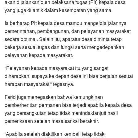
akan dijalankan oleh pelaksana tugas (Plt) kepala desa
yang juga dilantik dalam kesempatan yang sama.
Ia berharap Plt kepala desa mampu mengelola jalannya
pemerintahan, pembangunan, dan pelayanan masyarakat
secara optimal. Selain itu, aparatur desa diminta tetap
bekerja sesuai tugas dan fungsi serta mengedepankan
pelayanan kepada masyarakat.
“Pelayanan kepada masyarakat itu yang sangat
diharapkan, supaya ke depan desa ini bisa berjalan sesuai
harapan masyarakat,” tegasnya.
Farid juga menegaskan bahwa kemungkinan
pemberhentian permanen bisa terjadi apabila kepala desa
yang bersangkutan tetap tidak menindaklanjuti hasil
pemeriksaan setelah masa sanksi berakhir.
“Apabila setelah diaktifkan kembali tetap tidak