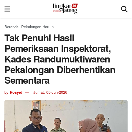
Beranda
Pekalongan Hari Ini
|
Tak Penuhi Hasil
Pemeriksaan Inspektorat,
Kades Randumuktiwaren
Pekalongan Diberhentikan
Sementara
by
Rosyid
Jumat, 05-Jun-2026