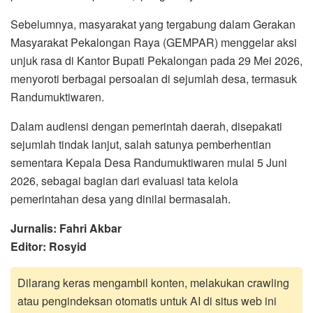
Sebelumnya, masyarakat yang tergabung dalam Gerakan
Masyarakat Pekalongan Raya (GEMPAR) menggelar aksi
unjuk rasa di Kantor Bupati Pekalongan pada 29 Mei 2026,
menyoroti berbagai persoalan di sejumlah desa, termasuk
Randumuktiwaren.
Dalam audiensi dengan pemerintah daerah, disepakati
sejumlah tindak lanjut, salah satunya pemberhentian
sementara Kepala Desa Randumuktiwaren mulai 5 Juni
2026, sebagai bagian dari evaluasi tata kelola
pemerintahan desa yang dinilai bermasalah.
Jurnalis: Fahri Akbar
Editor: Rosyid
Dilarang keras mengambil konten, melakukan crawling
atau pengindeksan otomatis untuk AI di situs web ini