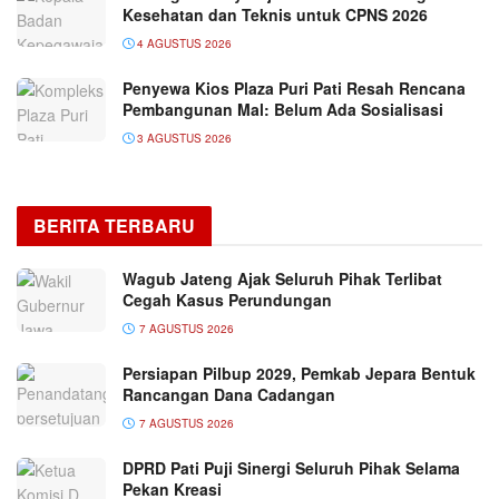
Kesehatan dan Teknis untuk CPNS 2026
4 AGUSTUS 2026
Penyewa Kios Plaza Puri Pati Resah Rencana
Pembangunan Mal: Belum Ada Sosialisasi
3 AGUSTUS 2026
BERITA TERBARU
Wagub Jateng Ajak Seluruh Pihak Terlibat
Cegah Kasus Perundungan
7 AGUSTUS 2026
Persiapan Pilbup 2029, Pemkab Jepara Bentuk
Rancangan Dana Cadangan
7 AGUSTUS 2026
DPRD Pati Puji Sinergi Seluruh Pihak Selama
Pekan Kreasi