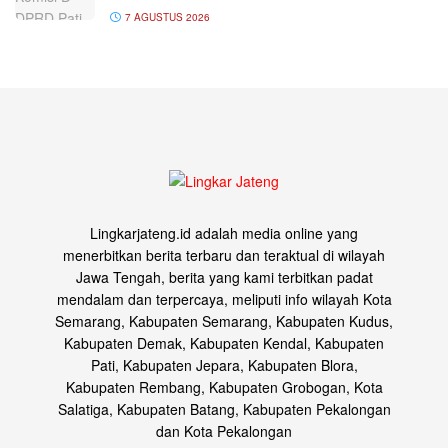
7 AGUSTUS 2026
Lingkarjateng.id adalah media online yang
menerbitkan berita terbaru dan teraktual di wilayah
Jawa Tengah, berita yang kami terbitkan padat
mendalam dan terpercaya, meliputi info wilayah Kota
Semarang, Kabupaten Semarang, Kabupaten Kudus,
Kabupaten Demak, Kabupaten Kendal, Kabupaten
Pati, Kabupaten Jepara, Kabupaten Blora,
Kabupaten Rembang, Kabupaten Grobogan, Kota
Salatiga, Kabupaten Batang, Kabupaten Pekalongan
dan Kota Pekalongan