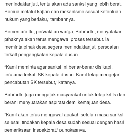
menindaklanjuti, tentu akan ada sanksi yang lebih berat.
Semua melalui kajian dan mekanisme sesuai ketentuan
hukum yang berlaku,” tambahnya.
Sementara itu, perwakilan warga, Bahrudin, menyatakan
pihaknya akan terus mengawal proses tersebut. Ia
meminta pihak desa segera menindaklanjuti persoalan
terkait pengangkatan kepala dusun.
“Kami meminta agar sanksi ini benar-benar disikapi,
terutama terkait SK kepala dusun. Kami tetap mengejar
pencabutan SK tersebut,” katanya.
Bahrudin juga mengajak masyarakat untuk tetap kritis dan
berani menyuarakan aspirasi demi kemajuan desa.
“Kami akan terus mengawal apakah setelah masa sanksi
selesai, tindakan kepala desa sudah sesuai dengan hasil
pemeriksaan Inspektorat,” pungkasnya.