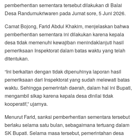
pemberhentian sementara tersebut dilakukan di Balai
Desa Randumukriwaren pada Jumat sore, 5 Juni 2026.
Camat Bojong, Farid Abdul Khakim, menjelaskan bahwa
pemberhentian sementara ini dilakukan karena kepala
desa tidak memenuhi kewajiban menindaklanjuti hasil
pemeriksaan Inspektorat dalam batas waktu yang telah
ditentukan.
“Ini berkaitan dengan tidak dipenuhinya laporan hasil
pemeriksaan dari Inspektorat yang sudah melewati batas
waktu. Sehingga pemerintah daerah, dalam hal ini Bupati,
mengambil sikap karena kepala desa dinilai tidak
kooperatif,” ujarnya.
Menurut Farid, sanksi pemberhentian sementara tersebut
berlaku selama satu bulan, sebagaimana tertuang dalam
SK Bupati. Selama masa tersebut, pemerintahan desa