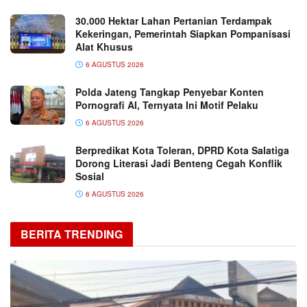
30.000 Hektar Lahan Pertanian Terdampak
Kekeringan, Pemerintah Siapkan Pompanisasi
Alat Khusus
6 AGUSTUS 2026
Polda Jateng Tangkap Penyebar Konten
Pornografi AI, Ternyata Ini Motif Pelaku
6 AGUSTUS 2026
Berpredikat Kota Toleran, DPRD Kota Salatiga
Dorong Literasi Jadi Benteng Cegah Konflik
Sosial
6 AGUSTUS 2026
BERITA TRENDING