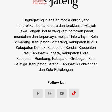
Lingkarjateng.id adalah media online yang
menerbitkan berita terbaru dan teraktual di wilayah
Jawa Tengah, berita yang kami terbitkan padat
mendalam dan terpercaya, meliputi info wilayah Kota
Semarang, Kabupaten Semarang, Kabupaten Kudus,
Kabupaten Demak, Kabupaten Kendal, Kabupaten
Pati, Kabupaten Jepara, Kabupaten Blora,
Kabupaten Rembang, Kabupaten Grobogan, Kota
Salatiga, Kabupaten Batang, Kabupaten Pekalongan
dan Kota Pekalongan
Follow Us