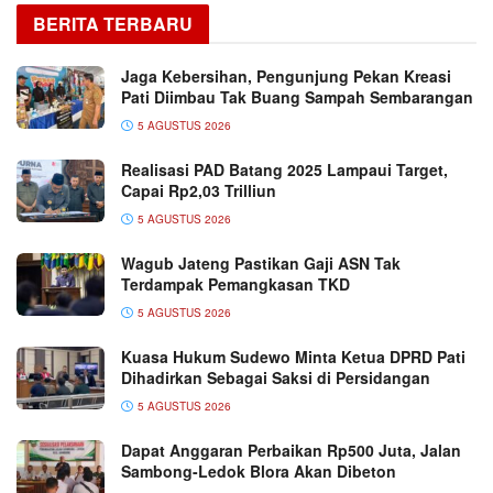
BERITA TERBARU
Jaga Kebersihan, Pengunjung Pekan Kreasi
Pati Diimbau Tak Buang Sampah Sembarangan
5 AGUSTUS 2026
Realisasi PAD Batang 2025 Lampaui Target,
Capai Rp2,03 Trilliun
5 AGUSTUS 2026
Wagub Jateng Pastikan Gaji ASN Tak
Terdampak Pemangkasan TKD
5 AGUSTUS 2026
Kuasa Hukum Sudewo Minta Ketua DPRD Pati
Dihadirkan Sebagai Saksi di Persidangan
5 AGUSTUS 2026
Dapat Anggaran Perbaikan Rp500 Juta, Jalan
Sambong-Ledok Blora Akan Dibeton