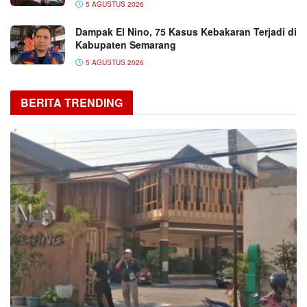
5 AGUSTUS 2026
Dampak El Nino, 75 Kasus Kebakaran Terjadi di
Kabupaten Semarang
5 AGUSTUS 2026
BERITA TRENDING