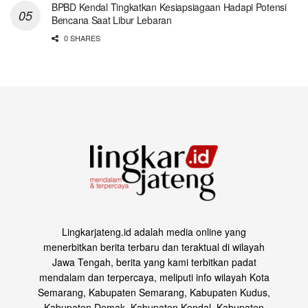
BPBD Kendal Tingkatkan Kesiapsiagaan Hadapi Potensi
Bencana Saat Libur Lebaran
0 SHARES
Lingkarjateng.id adalah media online yang
menerbitkan berita terbaru dan teraktual di wilayah
Jawa Tengah, berita yang kami terbitkan padat
mendalam dan terpercaya, meliputi info wilayah Kota
Semarang, Kabupaten Semarang, Kabupaten Kudus,
Kabupaten Demak, Kabupaten Kendal, Kabupaten