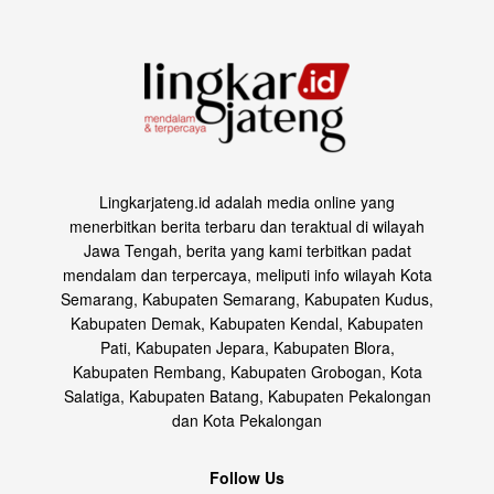
Lingkarjateng.id adalah media online yang
menerbitkan berita terbaru dan teraktual di wilayah
Jawa Tengah, berita yang kami terbitkan padat
mendalam dan terpercaya, meliputi info wilayah Kota
Semarang, Kabupaten Semarang, Kabupaten Kudus,
Kabupaten Demak, Kabupaten Kendal, Kabupaten
Pati, Kabupaten Jepara, Kabupaten Blora,
Kabupaten Rembang, Kabupaten Grobogan, Kota
Salatiga, Kabupaten Batang, Kabupaten Pekalongan
dan Kota Pekalongan
Follow Us