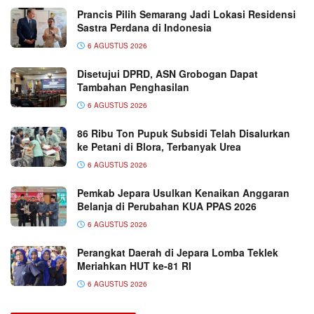
Prancis Pilih Semarang Jadi Lokasi Residensi
Sastra Perdana di Indonesia
6 AGUSTUS 2026
Disetujui DPRD, ASN Grobogan Dapat
Tambahan Penghasilan
6 AGUSTUS 2026
86 Ribu Ton Pupuk Subsidi Telah Disalurkan
ke Petani di Blora, Terbanyak Urea
6 AGUSTUS 2026
Pemkab Jepara Usulkan Kenaikan Anggaran
Belanja di Perubahan KUA PPAS 2026
6 AGUSTUS 2026
Perangkat Daerah di Jepara Lomba Teklek
Meriahkan HUT ke-81 RI
6 AGUSTUS 2026