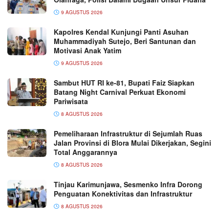
9 AGUSTUS 2026
Kapolres Kendal Kunjungi Panti Asuhan
Muhammadiyah Sutejo, Beri Santunan dan
Motivasi Anak Yatim
9 AGUSTUS 2026
Sambut HUT RI ke-81, Bupati Faiz Siapkan
Batang Night Carnival Perkuat Ekonomi
Pariwisata
8 AGUSTUS 2026
Pemeliharaan Infrastruktur di Sejumlah Ruas
Jalan Provinsi di Blora Mulai Dikerjakan, Segini
Total Anggarannya
8 AGUSTUS 2026
Tinjau Karimunjawa, Sesmenko Infra Dorong
Penguatan Konektivitas dan Infrastruktur
8 AGUSTUS 2026