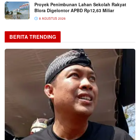
Proyek Penimbunan Lahan Sekolah Rakyat
Blora Digelontor APBD Rp12,63 Miliar
8 AGUSTUS 2026
BERITA TRENDING