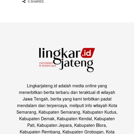
0 SHARES
Lingkarjateng.id adalah media online yang
menerbitkan berita terbaru dan teraktual di wilayah
Jawa Tengah, berita yang kami terbitkan padat
mendalam dan terpercaya, meliputi info wilayah Kota
Semarang, Kabupaten Semarang, Kabupaten Kudus,
Kabupaten Demak, Kabupaten Kendal, Kabupaten
Pati, Kabupaten Jepara, Kabupaten Blora,
Kabupaten Rembang, Kabupaten Grobogan, Kota