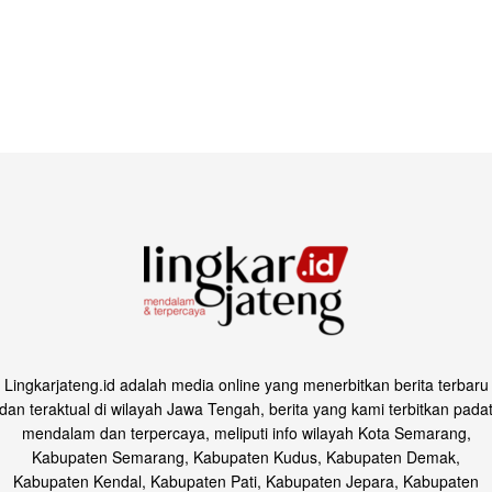
Lingkarjateng.id adalah media online yang menerbitkan berita terbaru
dan teraktual di wilayah Jawa Tengah, berita yang kami terbitkan pada
mendalam dan terpercaya, meliputi info wilayah Kota Semarang,
Kabupaten Semarang, Kabupaten Kudus, Kabupaten Demak,
Kabupaten Kendal, Kabupaten Pati, Kabupaten Jepara, Kabupaten