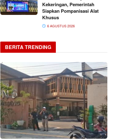
Kekeringan, Pemerintah
Siapkan Pompanisasi Alat
Khusus
6 AGUSTUS 2026
BERITA TRENDING