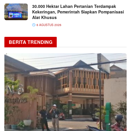
30.000 Hektar Lahan Pertanian Terdampak
Kekeringan, Pemerintah Siapkan Pompanisasi
Alat Khusus
6 AGUSTUS 2026
BERITA TRENDING