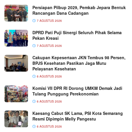
Persiapan Pilbup 2029, Pemkab Jepara Bentuk
Rancangan Dana Cadangan
7 AGUSTUS 2026
DPRD Pati Puji Sinergi Seluruh Pihak Selama
Pekan Kreasi
7 AGUSTUS 2026
Cakupan Kepesertaan JKN Tembus 98 Persen,
BPJS Kesehatan Pastikan Jaga Mutu
Pelayanan Kesehatan
6 AGUSTUS 2026
Komisi VII DPR RI Dorong UMKM Demak Jadi
Tulang Punggung Perekonomian
6 AGUSTUS 2026
Kaesang Cabut SK Lama, PSI Kota Semarang
Resmi Dipimpin Melly Pangestu
6 AGUSTUS 2026