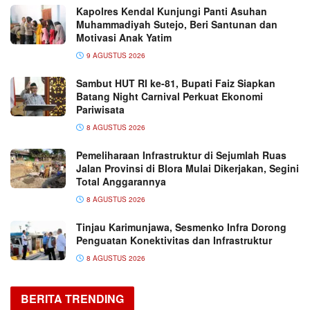
Kapolres Kendal Kunjungi Panti Asuhan
Muhammadiyah Sutejo, Beri Santunan dan
Motivasi Anak Yatim
9 AGUSTUS 2026
Sambut HUT RI ke-81, Bupati Faiz Siapkan
Batang Night Carnival Perkuat Ekonomi
Pariwisata
8 AGUSTUS 2026
Pemeliharaan Infrastruktur di Sejumlah Ruas
Jalan Provinsi di Blora Mulai Dikerjakan, Segini
Total Anggarannya
8 AGUSTUS 2026
Tinjau Karimunjawa, Sesmenko Infra Dorong
Penguatan Konektivitas dan Infrastruktur
8 AGUSTUS 2026
BERITA TRENDING