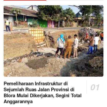
Pemeliharaan Infrastruktur di
Sejumlah Ruas Jalan Provinsi di
Blora Mulai Dikerjakan, Segini Total
Anggarannya