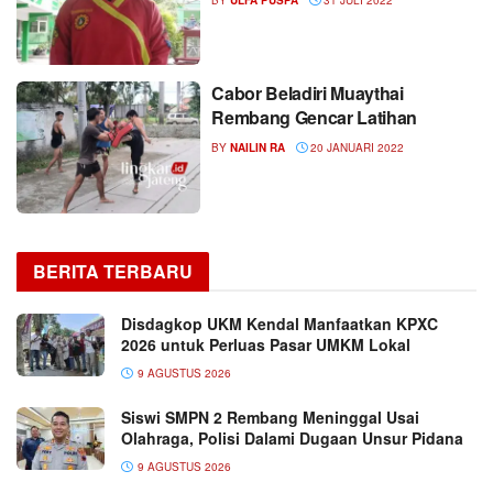
Cabor Beladiri Muaythai
Rembang Gencar Latihan
BY
NAILIN RA
20 JANUARI 2022
BERITA TERBARU
Disdagkop UKM Kendal Manfaatkan KPXC
2026 untuk Perluas Pasar UMKM Lokal
9 AGUSTUS 2026
Siswi SMPN 2 Rembang Meninggal Usai
Olahraga, Polisi Dalami Dugaan Unsur Pidana
9 AGUSTUS 2026