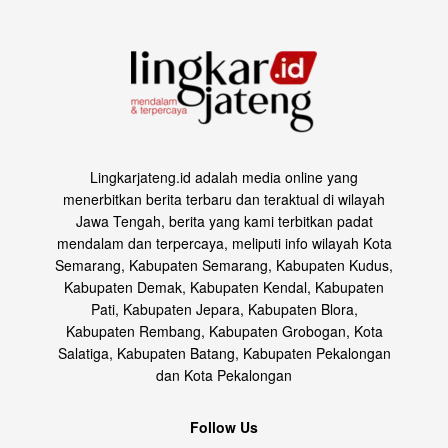
Lingkarjateng.id adalah media online yang
menerbitkan berita terbaru dan teraktual di wilayah
Jawa Tengah, berita yang kami terbitkan padat
mendalam dan terpercaya, meliputi info wilayah Kota
Semarang, Kabupaten Semarang, Kabupaten Kudus,
Kabupaten Demak, Kabupaten Kendal, Kabupaten
Pati, Kabupaten Jepara, Kabupaten Blora,
Kabupaten Rembang, Kabupaten Grobogan, Kota
Salatiga, Kabupaten Batang, Kabupaten Pekalongan
dan Kota Pekalongan
Follow Us