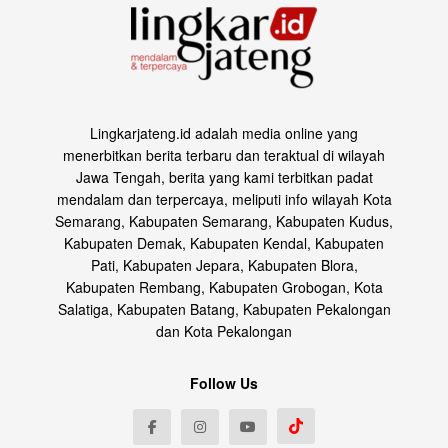
Lingkarjateng.id adalah media online yang
menerbitkan berita terbaru dan teraktual di wilayah
Jawa Tengah, berita yang kami terbitkan padat
mendalam dan terpercaya, meliputi info wilayah Kota
Semarang, Kabupaten Semarang, Kabupaten Kudus,
Kabupaten Demak, Kabupaten Kendal, Kabupaten
Pati, Kabupaten Jepara, Kabupaten Blora,
Kabupaten Rembang, Kabupaten Grobogan, Kota
Salatiga, Kabupaten Batang, Kabupaten Pekalongan
dan Kota Pekalongan
Follow Us