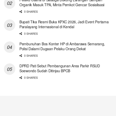
Organik Masuk TPA, Minta Pemkot Gencar Sosialisasi
0 SHARES
Bupati Tika Resmi Buka KPXC 2026, Jadi Event Pertama
Paralayang Internasional di Kendal
0 SHARES
Pembunuhan Bos Konter HP di Ambarawa Semarang,
Polisi Dalami Dugaan Pelaku Orang Dekat
0 SHARES
DPRD Pati Sebut Pembangunan Area Parkir RSUD
Soewondo Sudah Ditinjau BPCB
0 SHARES