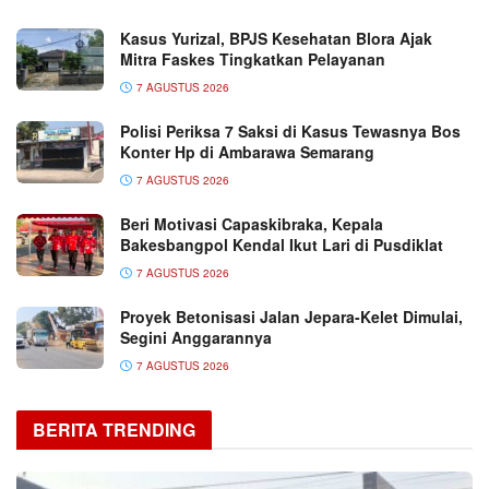
Kasus Yurizal, BPJS Kesehatan Blora Ajak
Mitra Faskes Tingkatkan Pelayanan
7 AGUSTUS 2026
Polisi Periksa 7 Saksi di Kasus Tewasnya Bos
Konter Hp di Ambarawa Semarang
7 AGUSTUS 2026
Beri Motivasi Capaskibraka, Kepala
Bakesbangpol Kendal Ikut Lari di Pusdiklat
7 AGUSTUS 2026
Proyek Betonisasi Jalan Jepara-Kelet Dimulai,
Segini Anggarannya
7 AGUSTUS 2026
BERITA TRENDING