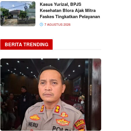
Kasus Yurizal, BPJS
Kesehatan Blora Ajak Mitra
Faskes Tingkatkan Pelayanan
7 AGUSTUS 2026
BERITA TRENDING