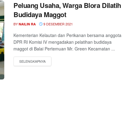
Peluang Usaha, Warga Blora Dilatih
Budidaya Maggot
BY
9 DESEMBER 2021
NAILIN RA
Kementerian Kelautan dan Perikanan bersama anggota
DPR RI Komisi IV mengadakan pelatihan budidaya
maggot di Balai Pertemuan Mr. Green Kecamatan ...