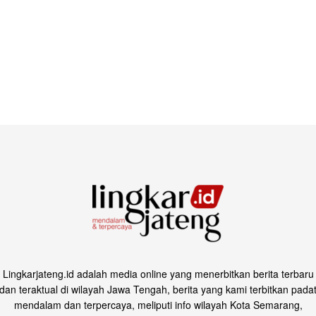
Lingkarjateng.id adalah media online yang menerbitkan berita terbaru
dan teraktual di wilayah Jawa Tengah, berita yang kami terbitkan pada
mendalam dan terpercaya, meliputi info wilayah Kota Semarang,