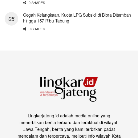
0 SHARES
Cegah Kelangkaan, Kuota LPG Subsidi di Blora Ditambah
hingga 157 Ribu Tabung
0 SHARES
Lingkarjateng.id adalah media online yang
menerbitkan berita terbaru dan teraktual di wilayah
Jawa Tengah, berita yang kami terbitkan padat
mendalam dan terpercaya, meliputi info wilayah Kota