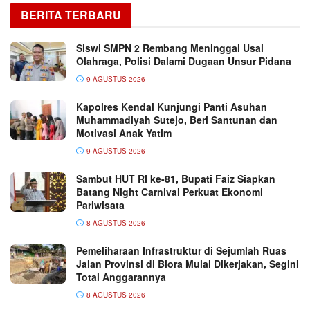
BERITA TERBARU
Siswi SMPN 2 Rembang Meninggal Usai
Olahraga, Polisi Dalami Dugaan Unsur Pidana
9 AGUSTUS 2026
Kapolres Kendal Kunjungi Panti Asuhan
Muhammadiyah Sutejo, Beri Santunan dan
Motivasi Anak Yatim
9 AGUSTUS 2026
Sambut HUT RI ke-81, Bupati Faiz Siapkan
Batang Night Carnival Perkuat Ekonomi
Pariwisata
8 AGUSTUS 2026
Pemeliharaan Infrastruktur di Sejumlah Ruas
Jalan Provinsi di Blora Mulai Dikerjakan, Segini
Total Anggarannya
8 AGUSTUS 2026