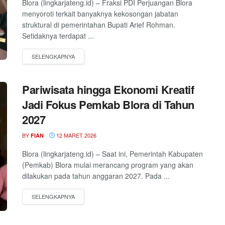
Blora (lingkarjateng.id) – Fraksi PDI Perjuangan Blora
menyoroti terkait banyaknya kekosongan jabatan
struktural di pemerintahan Bupati Arief Rohman.
Setidaknya terdapat ...
Pariwisata hingga Ekonomi Kreatif
Jadi Fokus Pemkab Blora di Tahun
2027
BY
12 MARET 2026
FIAN
Blora (lingkarjateng.id) – Saat ini, Pemerintah Kabupaten
(Pemkab) Blora mulai merancang program yang akan
dilakukan pada tahun anggaran 2027. Pada ...