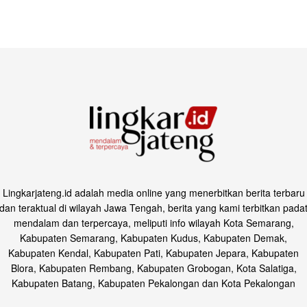
Lingkarjateng.id adalah media online yang menerbitkan berita terbaru
dan teraktual di wilayah Jawa Tengah, berita yang kami terbitkan pada
mendalam dan terpercaya, meliputi info wilayah Kota Semarang,
Kabupaten Semarang, Kabupaten Kudus, Kabupaten Demak,
Kabupaten Kendal, Kabupaten Pati, Kabupaten Jepara, Kabupaten
Blora, Kabupaten Rembang, Kabupaten Grobogan, Kota Salatiga,
Kabupaten Batang, Kabupaten Pekalongan dan Kota Pekalongan