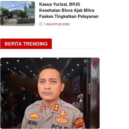
Kasus Yurizal, BPJS
Kesehatan Blora Ajak Mitra
Faskes Tingkatkan Pelayanan
7 AGUSTUS 2026
BERITA TRENDING