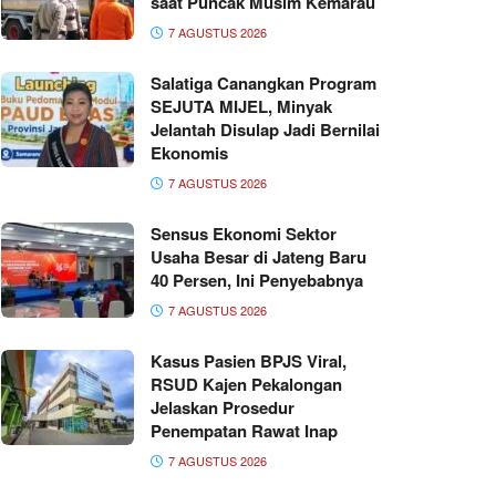
saat Puncak Musim Kemarau
7 AGUSTUS 2026
Salatiga Canangkan Program
SEJUTA MIJEL, Minyak
Jelantah Disulap Jadi Bernilai
Ekonomis
7 AGUSTUS 2026
Sensus Ekonomi Sektor
Usaha Besar di Jateng Baru
40 Persen, Ini Penyebabnya
7 AGUSTUS 2026
Kasus Pasien BPJS Viral,
RSUD Kajen Pekalongan
Jelaskan Prosedur
Penempatan Rawat Inap
7 AGUSTUS 2026