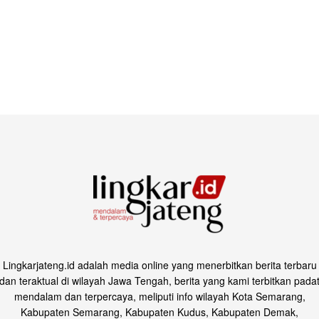
Lingkarjateng.id adalah media online yang menerbitkan berita terbaru
dan teraktual di wilayah Jawa Tengah, berita yang kami terbitkan pada
mendalam dan terpercaya, meliputi info wilayah Kota Semarang,
Kabupaten Semarang, Kabupaten Kudus, Kabupaten Demak,