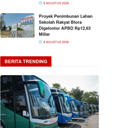
8 AGUSTUS 2026
Proyek Penimbunan Lahan
Sekolah Rakyat Blora
Digelontor APBD Rp12,63
Miliar
8 AGUSTUS 2026
BERITA TRENDING