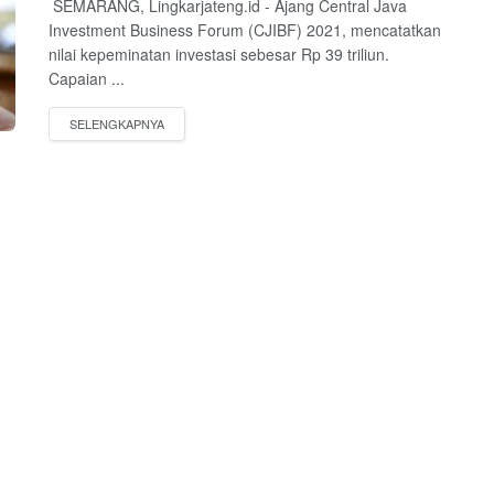
SEMARANG, Lingkarjateng.id - Ajang Central Java
Investment Business Forum (CJIBF) 2021, mencatatkan
nilai kepeminatan investasi sebesar Rp 39 triliun.
Capaian ...