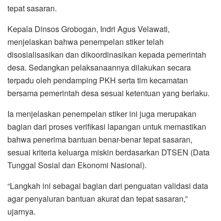
tepat sasaran.
Kepala Dinsos Grobogan, Indri Agus Velawati,
menjelaskan bahwa penempelan stiker telah
disosialisasikan dan dikoordinasikan kepada pemerintah
desa. Sedangkan pelaksanaannya dilakukan secara
terpadu oleh pendamping PKH serta tim kecamatan
bersama pemerintah desa sesuai ketentuan yang berlaku.
Ia menjelaskan penempelan stiker ini juga merupakan
bagian dari proses verifikasi lapangan untuk memastikan
bahwa penerima bantuan benar-benar tepat sasaran,
sesuai kriteria keluarga miskin berdasarkan DTSEN (Data
Tunggal Sosial dan Ekonomi Nasional).
“Langkah ini sebagai bagian dari penguatan validasi data
agar penyaluran bantuan akurat dan tepat sasaran,”
ujarnya.