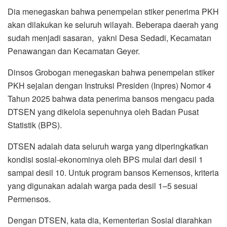
Dia menegaskan bahwa penempelan stiker penerima PKH
akan dilakukan ke seluruh wilayah. Beberapa daerah yang
sudah menjadi sasaran, yakni Desa Sedadi, Kecamatan
Penawangan dan Kecamatan Geyer.
Dinsos Grobogan menegaskan bahwa penempelan stiker
PKH sejalan dengan Instruksi Presiden (Inpres) Nomor 4
Tahun 2025 bahwa data penerima bansos mengacu pada
DTSEN yang dikelola sepenuhnya oleh Badan Pusat
Statistik (BPS).
DTSEN adalah data seluruh warga yang diperingkatkan
kondisi sosial-ekonominya oleh BPS mulai dari desil 1
sampai desil 10. Untuk program bansos Kemensos, kriteria
yang digunakan adalah warga pada desil 1–5 sesuai
Permensos.
Dengan DTSEN, kata dia, Kementerian Sosial diarahkan