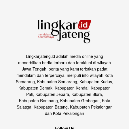
Lingkarjateng.id adalah media online yang
menerbitkan berita terbaru dan teraktual di wilayah
Jawa Tengah, berita yang kami terbitkan padat
mendalam dan terpercaya, meliputi info wilayah Kota
Semarang, Kabupaten Semarang, Kabupaten Kudus,
Kabupaten Demak, Kabupaten Kendal, Kabupaten
Pati, Kabupaten Jepara, Kabupaten Blora,
Kabupaten Rembang, Kabupaten Grobogan, Kota
Salatiga, Kabupaten Batang, Kabupaten Pekalongan
dan Kota Pekalongan
Follow Us