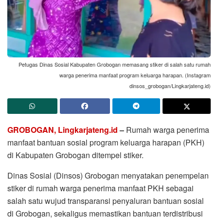
Petugas Dinas Sosial Kabupaten Grobogan memasang stiker di salah satu rumah
warga penerima manfaat program keluarga harapan. (Instagram
dinsos_grobogan/Lingkarjateng.id)
GROBOGAN, Lingkarjateng.id
–
Rumah warga penerima
manfaat bantuan sosial program keluarga harapan (PKH)
di Kabupaten Grobogan ditempel stiker.
Dinas Sosial (Dinsos) Grobogan menyatakan penempelan
stiker di rumah warga penerima manfaat PKH sebagai
salah satu wujud transparansi penyaluran bantuan sosial
di Grobogan, sekaligus memastikan bantuan terdistribusi