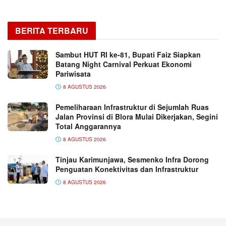
BERITA TERBARU
Sambut HUT RI ke-81, Bupati Faiz Siapkan
Batang Night Carnival Perkuat Ekonomi
Pariwisata
8 AGUSTUS 2026
Pemeliharaan Infrastruktur di Sejumlah Ruas
Jalan Provinsi di Blora Mulai Dikerjakan, Segini
Total Anggarannya
8 AGUSTUS 2026
Tinjau Karimunjawa, Sesmenko Infra Dorong
Penguatan Konektivitas dan Infrastruktur
8 AGUSTUS 2026