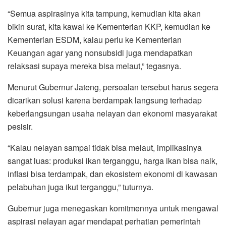
“Semua aspirasinya kita tampung, kemudian kita akan
bikin surat, kita kawal ke Kementerian KKP, kemudian ke
Kementerian ESDM, kalau perlu ke Kementerian
Keuangan agar yang nonsubsidi juga mendapatkan
relaksasi supaya mereka bisa melaut,” tegasnya.
Menurut Gubernur Jateng, persoalan tersebut harus segera
dicarikan solusi karena berdampak langsung terhadap
keberlangsungan usaha nelayan dan ekonomi masyarakat
pesisir.
“Kalau nelayan sampai tidak bisa melaut, implikasinya
sangat luas: produksi ikan terganggu, harga ikan bisa naik,
inflasi bisa terdampak, dan ekosistem ekonomi di kawasan
pelabuhan juga ikut terganggu,” tuturnya.
Gubernur juga menegaskan komitmennya untuk mengawal
aspirasi nelayan agar mendapat perhatian pemerintah