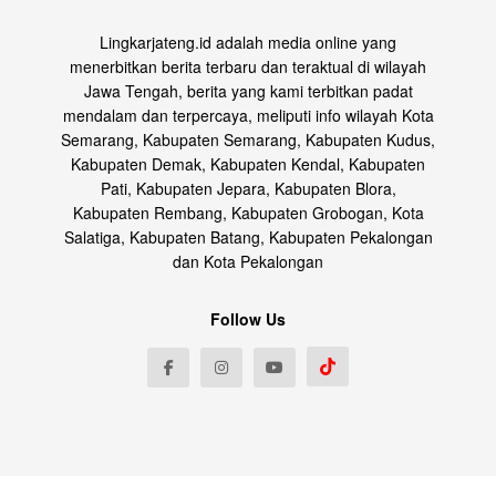
Lingkarjateng.id adalah media online yang
menerbitkan berita terbaru dan teraktual di wilayah
Jawa Tengah, berita yang kami terbitkan padat
mendalam dan terpercaya, meliputi info wilayah Kota
Semarang, Kabupaten Semarang, Kabupaten Kudus,
Kabupaten Demak, Kabupaten Kendal, Kabupaten
Pati, Kabupaten Jepara, Kabupaten Blora,
Kabupaten Rembang, Kabupaten Grobogan, Kota
Salatiga, Kabupaten Batang, Kabupaten Pekalongan
dan Kota Pekalongan
Follow Us