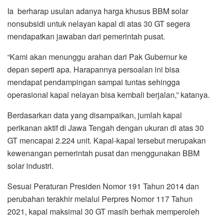
Ia berharap usulan adanya harga khusus BBM solar
nonsubsidi untuk nelayan kapal di atas 30 GT segera
mendapatkan jawaban dari pemerintah pusat.
“Kami akan menunggu arahan dari Pak Gubernur ke
depan seperti apa. Harapannya persoalan ini bisa
mendapat pendampingan sampai tuntas sehingga
operasional kapal nelayan bisa kembali berjalan,” katanya.
Berdasarkan data yang disampaikan, jumlah kapal
perikanan aktif di Jawa Tengah dengan ukuran di atas 30
GT mencapai 2.224 unit. Kapal-kapal tersebut merupakan
kewenangan pemerintah pusat dan menggunakan BBM
solar industri.
Sesuai Peraturan Presiden Nomor 191 Tahun 2014 dan
perubahan terakhir melalui Perpres Nomor 117 Tahun
2021, kapal maksimal 30 GT masih berhak memperoleh