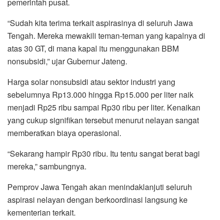
pemerintah pusat.
“Sudah kita terima terkait aspirasinya di seluruh Jawa
Tengah. Mereka mewakili teman-teman yang kapalnya di
atas 30 GT, di mana kapal itu menggunakan BBM
nonsubsidi,” ujar Gubernur Jateng.
Harga solar nonsubsidi atau sektor industri yang
sebelumnya Rp13.000 hingga Rp15.000 per liter naik
menjadi Rp25 ribu sampai Rp30 ribu per liter. Kenaikan
yang cukup signifikan tersebut menurut nelayan sangat
memberatkan biaya operasional.
“Sekarang hampir Rp30 ribu. Itu tentu sangat berat bagi
mereka,” sambungnya.
Pemprov Jawa Tengah akan menindaklanjuti seluruh
aspirasi nelayan dengan berkoordinasi langsung ke
kementerian terkait.