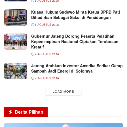
5 AGUSTUS 2026
Kuasa Hukum Sudewo Minta Ketua DPRD Pati
Dihadirkan Sebagai Saksi di Persidangan
5 AGUSTUS 2026
Gubernur Jateng Dorong Peserta Pelatihan
Kepemimpinan Nasional Ciptakan Terobosan
Kreatif
4 AGUSTUS 2026
Jateng Arahkan Investor Amerika Serikat Garap
Sampah Jadi Energi di Soloraya
4 AGUSTUS 2026
LOAD MORE
Berita Pilihan