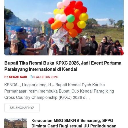
Bupati Tika Resmi Buka KPXC 2026, Jadi Event Pertama
Paralayang Internasional di Kendal
BY
SEKAR SARI
6 AGUSTUS 2026
KENDAL, Lingkarjateng.id – Bupati Kendal Dyah Kartika
Permanasari resmi membuka Bupati Cup Kendal Paragliding
Cross Country Championship (KPXC) 2026 di...
Keracunan MBG SMKN 6 Semarang, SPPG
Diminta Ganti Rugi sesuai UU Perlindungan