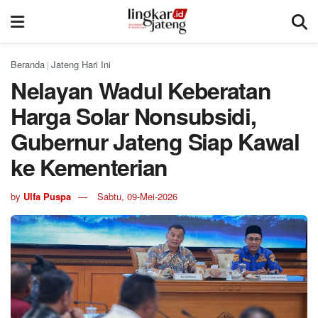
Beranda
Jateng Hari Ini
|
Nelayan Wadul Keberatan
Harga Solar Nonsubsidi,
Gubernur Jateng Siap Kawal
ke Kementerian
by
Ulfa Puspa
Sabtu, 09-Mei-2026