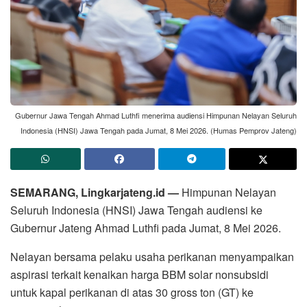
Gubernur Jawa Tengah Ahmad Luthfi menerima audiensi Himpunan Nelayan Seluruh
Indonesia (HNSI) Jawa Tengah pada Jumat, 8 Mei 2026. (Humas Pemprov Jateng)
SEMARANG, Lingkarjateng.id —
Himpunan Nelayan
Seluruh Indonesia (HNSI) Jawa Tengah audiensi ke
Gubernur Jateng Ahmad Luthfi pada Jumat, 8 Mei 2026.
Nelayan bersama pelaku usaha perikanan menyampaikan
aspirasi terkait kenaikan harga BBM solar nonsubsidi
untuk kapal perikanan di atas 30 gross ton (GT) ke