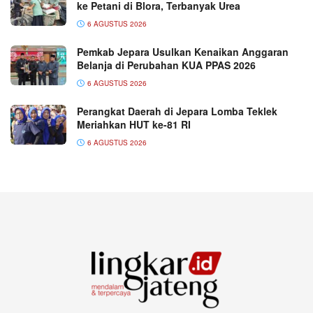
ke Petani di Blora, Terbanyak Urea
6 AGUSTUS 2026
Pemkab Jepara Usulkan Kenaikan Anggaran
Belanja di Perubahan KUA PPAS 2026
6 AGUSTUS 2026
Perangkat Daerah di Jepara Lomba Teklek
Meriahkan HUT ke-81 RI
6 AGUSTUS 2026