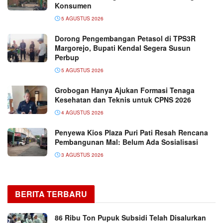
Konsumen
5 AGUSTUS 2026
Dorong Pengembangan Petasol di TPS3R
Margorejo, Bupati Kendal Segera Susun
Perbup
5 AGUSTUS 2026
Grobogan Hanya Ajukan Formasi Tenaga
Kesehatan dan Teknis untuk CPNS 2026
4 AGUSTUS 2026
Penyewa Kios Plaza Puri Pati Resah Rencana
Pembangunan Mal: Belum Ada Sosialisasi
3 AGUSTUS 2026
BERITA TERBARU
86 Ribu Ton Pupuk Subsidi Telah Disalurkan