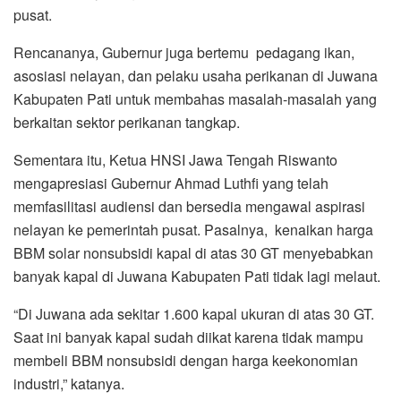
pusat.
Rencananya, Gubernur juga bertemu pedagang ikan,
asosiasi nelayan, dan pelaku usaha perikanan di Juwana
Kabupaten Pati untuk membahas masalah-masalah yang
berkaitan sektor perikanan tangkap.
Sementara itu, Ketua HNSI Jawa Tengah Riswanto
mengapresiasi Gubernur Ahmad Luthfi yang telah
memfasilitasi audiensi dan bersedia mengawal aspirasi
nelayan ke pemerintah pusat. Pasalnya, kenaikan harga
BBM solar nonsubsidi kapal di atas 30 GT menyebabkan
banyak kapal di Juwana Kabupaten Pati tidak lagi melaut.
“Di Juwana ada sekitar 1.600 kapal ukuran di atas 30 GT.
Saat ini banyak kapal sudah diikat karena tidak mampu
membeli BBM nonsubsidi dengan harga keekonomian
industri,” katanya.