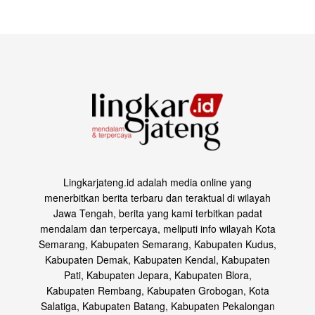
Lingkarjateng.id adalah media online yang
menerbitkan berita terbaru dan teraktual di wilayah
Jawa Tengah, berita yang kami terbitkan padat
mendalam dan terpercaya, meliputi info wilayah Kota
Semarang, Kabupaten Semarang, Kabupaten Kudus,
Kabupaten Demak, Kabupaten Kendal, Kabupaten
Pati, Kabupaten Jepara, Kabupaten Blora,
Kabupaten Rembang, Kabupaten Grobogan, Kota
Salatiga, Kabupaten Batang, Kabupaten Pekalongan