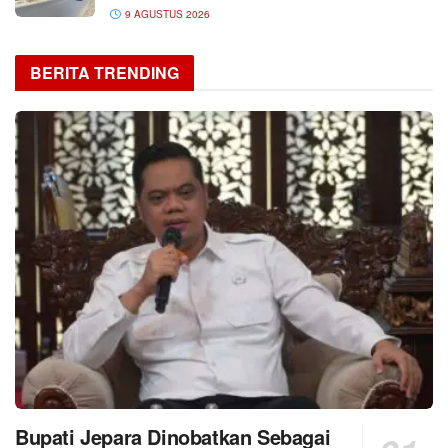
9 AGUSTUS 2026
BERITA TRENDING
Bupati Jepara Dinobatkan Sebagai