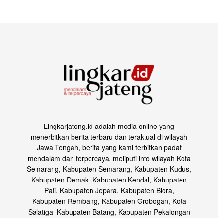
Lingkarjateng.id adalah media online yang
menerbitkan berita terbaru dan teraktual di wilayah
Jawa Tengah, berita yang kami terbitkan padat
mendalam dan terpercaya, meliputi info wilayah Kota
Semarang, Kabupaten Semarang, Kabupaten Kudus,
Kabupaten Demak, Kabupaten Kendal, Kabupaten
Pati, Kabupaten Jepara, Kabupaten Blora,
Kabupaten Rembang, Kabupaten Grobogan, Kota
Salatiga, Kabupaten Batang, Kabupaten Pekalongan