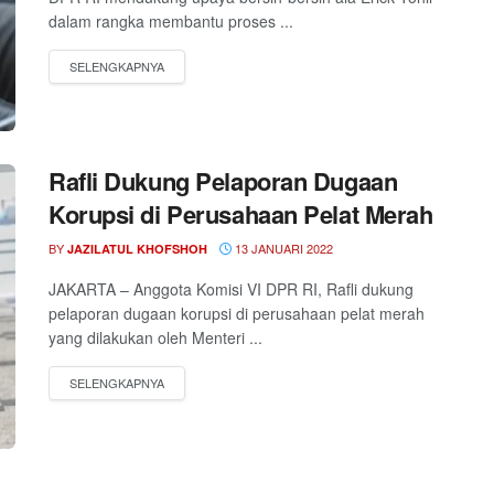
dalam rangka membantu proses ...
Rafli Dukung Pelaporan Dugaan
Korupsi di Perusahaan Pelat Merah
BY
13 JANUARI 2022
JAZILATUL KHOFSHOH
JAKARTA – Anggota Komisi VI DPR RI, Rafli dukung
pelaporan dugaan korupsi di perusahaan pelat merah
yang dilakukan oleh Menteri ...