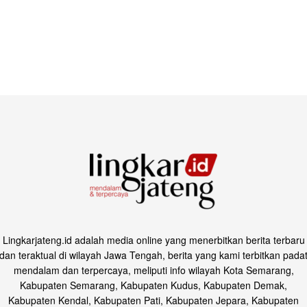
Lingkarjateng.id adalah media online yang menerbitkan berita terbaru
dan teraktual di wilayah Jawa Tengah, berita yang kami terbitkan pada
mendalam dan terpercaya, meliputi info wilayah Kota Semarang,
Kabupaten Semarang, Kabupaten Kudus, Kabupaten Demak,
Kabupaten Kendal, Kabupaten Pati, Kabupaten Jepara, Kabupaten