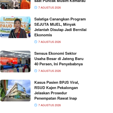
saat Puncak Musim Kemarau
7 AGUSTUS 2026
Salatiga Canangkan Program
SEJUTA MIJEL, Minyak
Jelantah Disulap Jadi Bernilai
Ekonomis
7 AGUSTUS 2026
Sensus Ekonomi Sektor
Usaha Besar di Jateng Baru
40 Persen, Ini Penyebabnya
7 AGUSTUS 2026
Kasus Pasien BPJS Viral,
RSUD Kajen Pekalongan
Jelaskan Prosedur
Penempatan Rawat Inap
7 AGUSTUS 2026