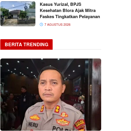
Kasus Yurizal, BPJS
Kesehatan Blora Ajak Mitra
Faskes Tingkatkan Pelayanan
7 AGUSTUS 2026
BERITA TRENDING