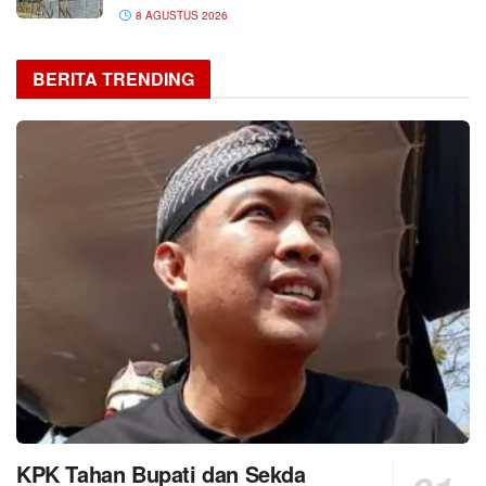
8 AGUSTUS 2026
BERITA TRENDING
KPK Tahan Bupati dan Sekda