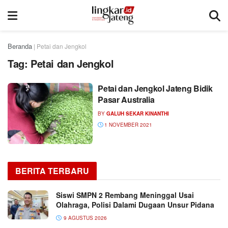
Beranda
|
Petai dan Jengkol
Tag:
Petai dan Jengkol
Petai dan Jengkol Jateng Bidik
Pasar Australia
BY
GALUH SEKAR KINANTHI
1 NOVEMBER 2021
BERITA TERBARU
Siswi SMPN 2 Rembang Meninggal Usai
Olahraga, Polisi Dalami Dugaan Unsur Pidana
9 AGUSTUS 2026