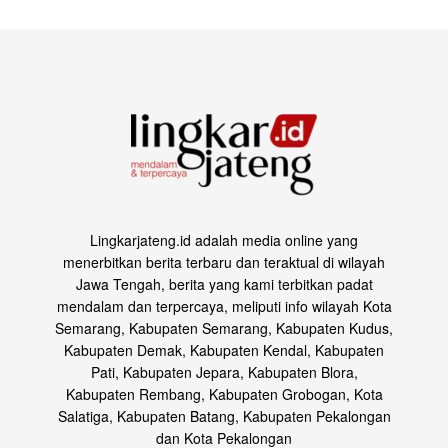
Lingkarjateng.id adalah media online yang
menerbitkan berita terbaru dan teraktual di wilayah
Jawa Tengah, berita yang kami terbitkan padat
mendalam dan terpercaya, meliputi info wilayah Kota
Semarang, Kabupaten Semarang, Kabupaten Kudus,
Kabupaten Demak, Kabupaten Kendal, Kabupaten
Pati, Kabupaten Jepara, Kabupaten Blora,
Kabupaten Rembang, Kabupaten Grobogan, Kota
Salatiga, Kabupaten Batang, Kabupaten Pekalongan
dan Kota Pekalongan