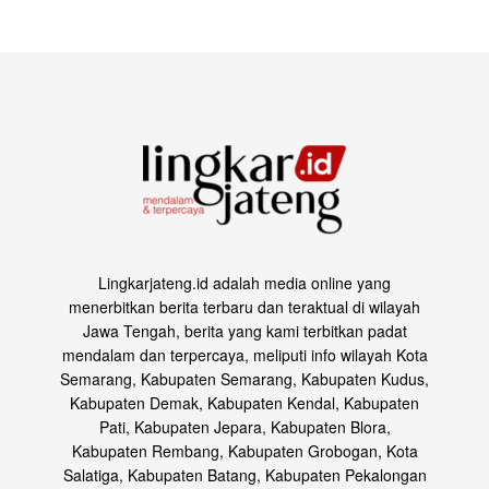
Lingkarjateng.id adalah media online yang
menerbitkan berita terbaru dan teraktual di wilayah
Jawa Tengah, berita yang kami terbitkan padat
mendalam dan terpercaya, meliputi info wilayah Kota
Semarang, Kabupaten Semarang, Kabupaten Kudus,
Kabupaten Demak, Kabupaten Kendal, Kabupaten
Pati, Kabupaten Jepara, Kabupaten Blora,
Kabupaten Rembang, Kabupaten Grobogan, Kota
Salatiga, Kabupaten Batang, Kabupaten Pekalongan