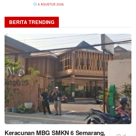
6 AGUSTUS 2026
BERITA TRENDING
Keracunan MBG SMKN 6 Semarang,