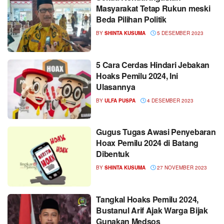
Masyarakat Tetap Rukun meski
Beda Pilihan Politik
BY
SHINTA KUSUMA
5 DESEMBER 2023
5 Cara Cerdas Hindari Jebakan
Hoaks Pemilu 2024, Ini
Ulasannya
BY
ULFA PUSPA
4 DESEMBER 2023
Gugus Tugas Awasi Penyebaran
Hoax Pemilu 2024 di Batang
Dibentuk
BY
SHINTA KUSUMA
27 NOVEMBER 2023
Tangkal Hoaks Pemilu 2024,
Bustanul Arif Ajak Warga Bijak
Gunakan Medsos