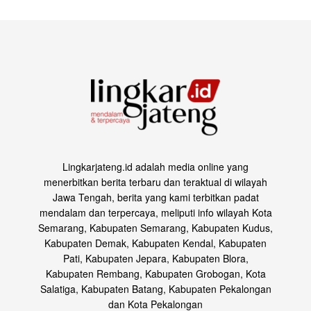
Lingkarjateng.id adalah media online yang
menerbitkan berita terbaru dan teraktual di wilayah
Jawa Tengah, berita yang kami terbitkan padat
mendalam dan terpercaya, meliputi info wilayah Kota
Semarang, Kabupaten Semarang, Kabupaten Kudus,
Kabupaten Demak, Kabupaten Kendal, Kabupaten
Pati, Kabupaten Jepara, Kabupaten Blora,
Kabupaten Rembang, Kabupaten Grobogan, Kota
Salatiga, Kabupaten Batang, Kabupaten Pekalongan
dan Kota Pekalongan