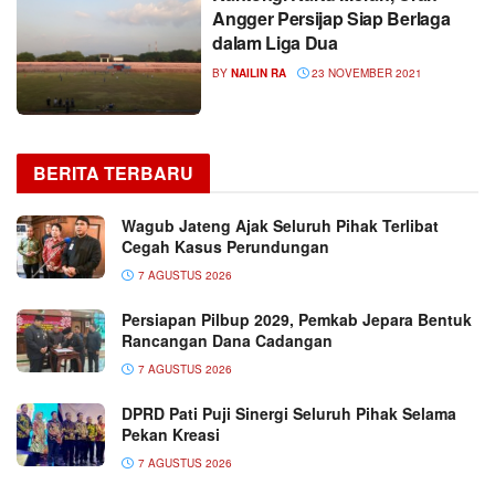
Angger Persijap Siap Berlaga
dalam Liga Dua
BY
NAILIN RA
23 NOVEMBER 2021
BERITA TERBARU
Wagub Jateng Ajak Seluruh Pihak Terlibat
Cegah Kasus Perundungan
7 AGUSTUS 2026
Persiapan Pilbup 2029, Pemkab Jepara Bentuk
Rancangan Dana Cadangan
7 AGUSTUS 2026
DPRD Pati Puji Sinergi Seluruh Pihak Selama
Pekan Kreasi
7 AGUSTUS 2026