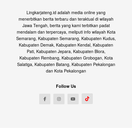
Lingkarjateng.id adalah media online yang
menerbitkan berita terbaru dan teraktual di wilayah
Jawa Tengah, berita yang kami terbitkan padat
mendalam dan terpercaya, meliputi info wilayah Kota
Semarang, Kabupaten Semarang, Kabupaten Kudus,
Kabupaten Demak, Kabupaten Kendal, Kabupaten
Pati, Kabupaten Jepara, Kabupaten Blora,
Kabupaten Rembang, Kabupaten Grobogan, Kota
Salatiga, Kabupaten Batang, Kabupaten Pekalongan
dan Kota Pekalongan
Follow Us