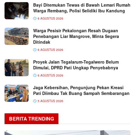
Bayi Ditemukan Tewas di Bawah Lemari Rumah
Warga Rembang, Polisi Selidiki Ibu Kandung
6 AGUSTUS 2026
Warga Pesisir Pekalongan Resah Dugaan
Penebangan Liar Mangrove, Minta Segera
Ditindak
6 AGUSTUS 2026
Proyek Jalan Tegalarum-Tegalwero Belum
Dimulai, DPRD Pati Ungkap Penyebabnya
6 AGUSTUS 2026
Jaga Kebersihan, Pengunjung Pekan Kreasi
Pati Diimbau Tak Buang Sampah Sembarangan
5 AGUSTUS 2026
BERITA TRENDING