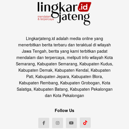
Lingkarjateng.id adalah media online yang
menerbitkan berita terbaru dan teraktual di wilayah
Jawa Tengah, berita yang kami terbitkan padat
mendalam dan terpercaya, meliputi info wilayah Kota
Semarang, Kabupaten Semarang, Kabupaten Kudus,
Kabupaten Demak, Kabupaten Kendal, Kabupaten
Pati, Kabupaten Jepara, Kabupaten Blora,
Kabupaten Rembang, Kabupaten Grobogan, Kota
Salatiga, Kabupaten Batang, Kabupaten Pekalongan
dan Kota Pekalongan
Follow Us