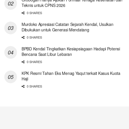
Teknis untuk CPNS 2026
0 SHARES
Murdoko Apresiasi Catatan Sejarah Kendal, Usulkan
Dibukukan untuk Generasi Mendatang
0 SHARES
BPBD Kendal Tingkatkan Kesiapsiagaan Hadapi Potensi
Bencana Saat Libur Lebaran
0 SHARES
KPK Resmi Tahan Eks Menag Yaqut terkait Kasus Kuota
Haji
0 SHARES