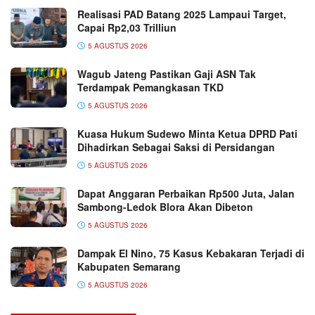
Realisasi PAD Batang 2025 Lampaui Target,
Capai Rp2,03 Trilliun
5 AGUSTUS 2026
Wagub Jateng Pastikan Gaji ASN Tak
Terdampak Pemangkasan TKD
5 AGUSTUS 2026
Kuasa Hukum Sudewo Minta Ketua DPRD Pati
Dihadirkan Sebagai Saksi di Persidangan
5 AGUSTUS 2026
Dapat Anggaran Perbaikan Rp500 Juta, Jalan
Sambong-Ledok Blora Akan Dibeton
5 AGUSTUS 2026
Dampak El Nino, 75 Kasus Kebakaran Terjadi di
Kabupaten Semarang
5 AGUSTUS 2026