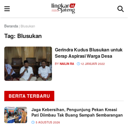
Beranda
|
Blusukan
Tag:
Blusukan
Gerindra Kudus Blusukan untuk
Serap Aspirasi Warga Desa
BY
NAILIN RA
12 JANUARI 2022
BERITA TERBARU
Jaga Kebersihan, Pengunjung Pekan Kreasi
Pati Diimbau Tak Buang Sampah Sembarangan
5 AGUSTUS 2026