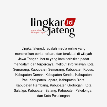
Lingkarjateng.id adalah media online yang
menerbitkan berita terbaru dan teraktual di wilayah
Jawa Tengah, berita yang kami terbitkan padat
mendalam dan terpercaya, meliputi info wilayah Kota
Semarang, Kabupaten Semarang, Kabupaten Kudus,
Kabupaten Demak, Kabupaten Kendal, Kabupaten
Pati, Kabupaten Jepara, Kabupaten Blora,
Kabupaten Rembang, Kabupaten Grobogan, Kota
Salatiga, Kabupaten Batang, Kabupaten Pekalongan
dan Kota Pekalongan