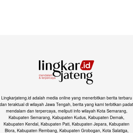
Lingkarjateng.id adalah media online yang menerbitkan berita terbaru
dan teraktual di wilayah Jawa Tengah, berita yang kami terbitkan pada
mendalam dan terpercaya, meliputi info wilayah Kota Semarang,
Kabupaten Semarang, Kabupaten Kudus, Kabupaten Demak,
Kabupaten Kendal, Kabupaten Pati, Kabupaten Jepara, Kabupaten
Blora, Kabupaten Rembang, Kabupaten Grobogan, Kota Salatiga,