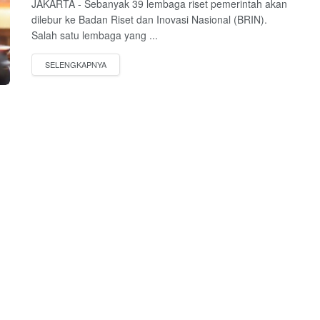
JAKARTA - Sebanyak 39 lembaga riset pemerintah akan
dilebur ke Badan Riset dan Inovasi Nasional (BRIN).
Salah satu lembaga yang ...