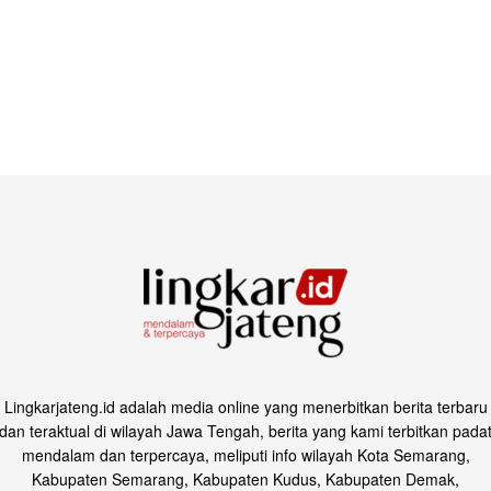
Lingkarjateng.id adalah media online yang menerbitkan berita terbaru
dan teraktual di wilayah Jawa Tengah, berita yang kami terbitkan pada
mendalam dan terpercaya, meliputi info wilayah Kota Semarang,
Kabupaten Semarang, Kabupaten Kudus, Kabupaten Demak,