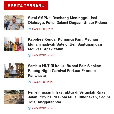
BERITA TERBARU
Siswi SMPN 2 Rembang Meninggal Usai
Olahraga, Polisi Dalami Dugaan Unsur Pidana
9 AGUSTUS 2026
Kapolres Kendal Kunjungi Panti Asuhan
Muhammadiyah Sutejo, Beri Santunan dan
Motivasi Anak Yatim
9 AGUSTUS 2026
Sambut HUT RI ke-81, Bupati Faiz Siapkan
Batang Night Carnival Perkuat Ekonomi
Pariwisata
8 AGUSTUS 2026
Pemeliharaan Infrastruktur di Sejumlah Ruas
Jalan Provinsi di Blora Mulai Dikerjakan, Segini
Total Anggarannya
8 AGUSTUS 2026