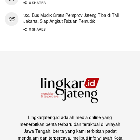
0 SHARES
325 Bus Mudik Gratis Pemprov Jateng Tiba di TMII
Jakarta, Siap Angkut Ribuan Pemudik
0 SHARES
Lingkarjateng.id adalah media online yang
menerbitkan berita terbaru dan teraktual di wilayah
Jawa Tengah, berita yang kami terbitkan padat
mendalam dan terpercaya, meliputi info wilayah Kota