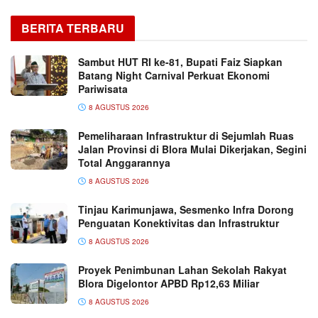
BERITA TERBARU
Sambut HUT RI ke-81, Bupati Faiz Siapkan
Batang Night Carnival Perkuat Ekonomi
Pariwisata
8 AGUSTUS 2026
Pemeliharaan Infrastruktur di Sejumlah Ruas
Jalan Provinsi di Blora Mulai Dikerjakan, Segini
Total Anggarannya
8 AGUSTUS 2026
Tinjau Karimunjawa, Sesmenko Infra Dorong
Penguatan Konektivitas dan Infrastruktur
8 AGUSTUS 2026
Proyek Penimbunan Lahan Sekolah Rakyat
Blora Digelontor APBD Rp12,63 Miliar
8 AGUSTUS 2026