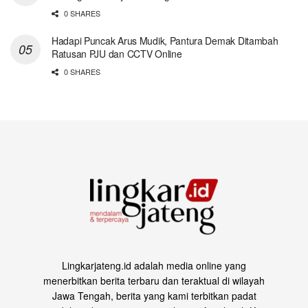
0 SHARES
Hadapi Puncak Arus Mudik, Pantura Demak Ditambah
Ratusan PJU dan CCTV Online
0 SHARES
Lingkarjateng.id adalah media online yang
menerbitkan berita terbaru dan teraktual di wilayah
Jawa Tengah, berita yang kami terbitkan padat