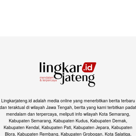
Lingkarjateng.id adalah media online yang menerbitkan berita terbaru
dan teraktual di wilayah Jawa Tengah, berita yang kami terbitkan pada
mendalam dan terpercaya, meliputi info wilayah Kota Semarang,
Kabupaten Semarang, Kabupaten Kudus, Kabupaten Demak,
Kabupaten Kendal, Kabupaten Pati, Kabupaten Jepara, Kabupaten
Blora, Kabupaten Rembang, Kabupaten Grobogan, Kota Salatiga,