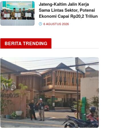
Jateng-Kaltim Jalin Kerja
Sama Lintas Sektor, Potensi
Ekonomi Capai Rp20,2 Triliun
6 AGUSTUS 2026
BERITA TRENDING