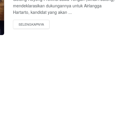
mendeklarasikan dukungannya untuk Airlangga
Hartarto, kandidat yang akan ...