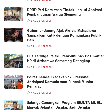
DPRD Pati Komitmen Tindak Lanjuti Aspirasi
Pembangunan Warga Slempung
8 AGUSTUS 2026
Gubernur Jateng Ajak Aktivis Mahasiswa
Sampaikan Kritik dengan Komunikasi Publik
Baik
8 AGUSTUS 2026
Dua Terduga Pelaku Pembunuhan Bos Konter
HP di Ambarawa Semarang Ditangkap
7 AGUSTUS 2026
Polres Kendal Siagakan 170 Personel
Antisipasi Karhutla saat Puncak Musim
Kemarau
7 AGUSTUS 2026
Salatiga Canangkan Program SEJUTA MIJEL,
Minyak Jelantah Disulap Jadi Bernilai