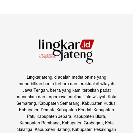
Lingkarjateng.id adalah media online yang
menerbitkan berita terbaru dan teraktual di wilayah
Jawa Tengah, berita yang kami terbitkan padat
mendalam dan terpercaya, meliputi info wilayah Kota
Semarang, Kabupaten Semarang, Kabupaten Kudus,
Kabupaten Demak, Kabupaten Kendal, Kabupaten
Pati, Kabupaten Jepara, Kabupaten Blora,
Kabupaten Rembang, Kabupaten Grobogan, Kota
Salatiga, Kabupaten Batang, Kabupaten Pekalongan