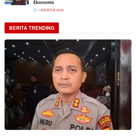
Ekonomis
7 AGUSTUS 2026
BERITA TRENDING