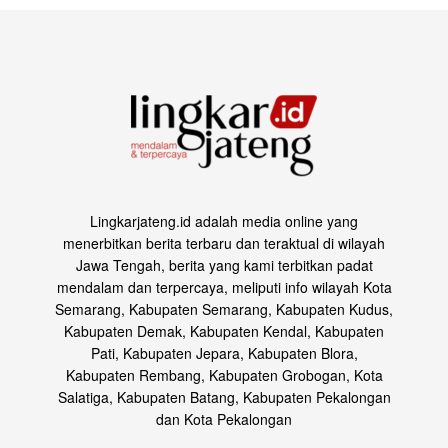
Lingkarjateng.id adalah media online yang
menerbitkan berita terbaru dan teraktual di wilayah
Jawa Tengah, berita yang kami terbitkan padat
mendalam dan terpercaya, meliputi info wilayah Kota
Semarang, Kabupaten Semarang, Kabupaten Kudus,
Kabupaten Demak, Kabupaten Kendal, Kabupaten
Pati, Kabupaten Jepara, Kabupaten Blora,
Kabupaten Rembang, Kabupaten Grobogan, Kota
Salatiga, Kabupaten Batang, Kabupaten Pekalongan
dan Kota Pekalongan