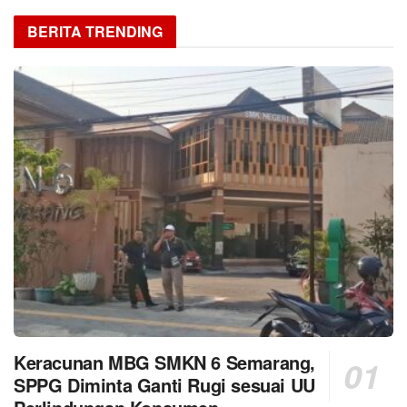
BERITA TRENDING
Keracunan MBG SMKN 6 Semarang,
SPPG Diminta Ganti Rugi sesuai UU