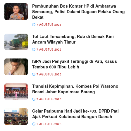
Pembunuhan Bos Konter HP di Ambarawa
Semarang, Polisi Dalami Dugaan Pelaku Orang
Dekat
7 AGUSTUS 2026
Tol Laut Tersambung, Rob di Demak Kini
Ancam Wilayah Timur
7 AGUSTUS 2026
ISPA Jadi Penyakit Tertinggi di Pati, Kasus
Tembus 600 Ribu Lebih
7 AGUSTUS 2026
Transisi Kepimpinan, Kombes Pol Warsono
Resmi Jabat Kapolresta Batang
7 AGUSTUS 2026
Gelar Paripurna Hari Jadi ke-703, DPRD Pati
Ajak Perkuat Kolaborasi Bangun Daerah
7 AGUSTUS 2026