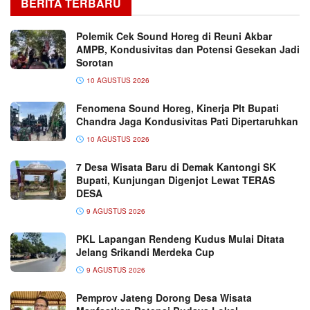
BERITA TERBARU
Polemik Cek Sound Horeg di Reuni Akbar
AMPB, Kondusivitas dan Potensi Gesekan Jadi
Sorotan
10 AGUSTUS 2026
Fenomena Sound Horeg, Kinerja Plt Bupati
Chandra Jaga Kondusivitas Pati Dipertaruhkan
10 AGUSTUS 2026
7 Desa Wisata Baru di Demak Kantongi SK
Bupati, Kunjungan Digenjot Lewat TERAS
DESA
9 AGUSTUS 2026
PKL Lapangan Rendeng Kudus Mulai Ditata
Jelang Srikandi Merdeka Cup
9 AGUSTUS 2026
Pemprov Jateng Dorong Desa Wisata