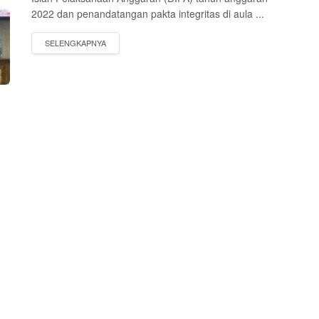
2022 dan penandatangan pakta integritas di aula ...