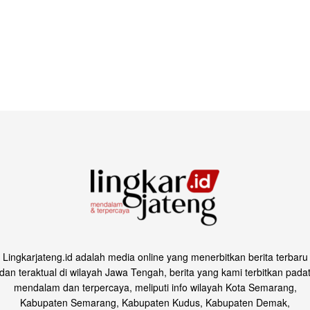
Lingkarjateng.id adalah media online yang menerbitkan berita terbaru
dan teraktual di wilayah Jawa Tengah, berita yang kami terbitkan pada
mendalam dan terpercaya, meliputi info wilayah Kota Semarang,
Kabupaten Semarang, Kabupaten Kudus, Kabupaten Demak,