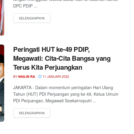
DPC PDIP ...
Peringati HUT ke-49 PDIP,
Megawati: Cita-Cita Bangsa yang
Terus Kita Perjuangkan
BY
11 JANUARI 2022
NAILIN RA
JAKARTA - Dalam momentum peringatan Hari Ulang
Tahun (HUT) PDI Perjuangan yang ke 49, Ketua Umum
PDI Perjuangan, Megawati Soekarnoputri ...