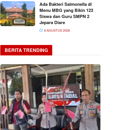
Ada Bakteri Salmonella di
Menu MBG yang Bikin 123
Siswa dan Guru SMPN 2
Jepara Diare
8 AGUSTUS 2026
BERITA TRENDING