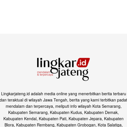
Lingkarjateng.id adalah media online yang menerbitkan berita terbaru
dan teraktual di wilayah Jawa Tengah, berita yang kami terbitkan pada
mendalam dan terpercaya, meliputi info wilayah Kota Semarang,
Kabupaten Semarang, Kabupaten Kudus, Kabupaten Demak,
Kabupaten Kendal, Kabupaten Pati, Kabupaten Jepara, Kabupaten
Blora, Kabupaten Rembang, Kabupaten Grobogan, Kota Salatiga,