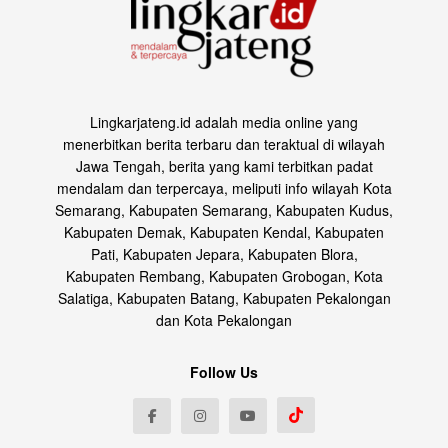
Lingkarjateng.id adalah media online yang
menerbitkan berita terbaru dan teraktual di wilayah
Jawa Tengah, berita yang kami terbitkan padat
mendalam dan terpercaya, meliputi info wilayah Kota
Semarang, Kabupaten Semarang, Kabupaten Kudus,
Kabupaten Demak, Kabupaten Kendal, Kabupaten
Pati, Kabupaten Jepara, Kabupaten Blora,
Kabupaten Rembang, Kabupaten Grobogan, Kota
Salatiga, Kabupaten Batang, Kabupaten Pekalongan
dan Kota Pekalongan
Follow Us