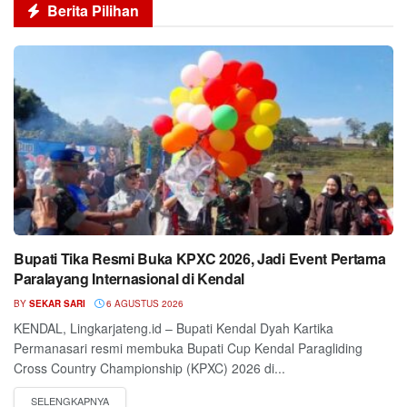
Berita Pilihan
Bupati Tika Resmi Buka KPXC 2026, Jadi Event Pertama
Paralayang Internasional di Kendal
BY
SEKAR SARI
6 AGUSTUS 2026
KENDAL, Lingkarjateng.id – Bupati Kendal Dyah Kartika
Permanasari resmi membuka Bupati Cup Kendal Paragliding
Cross Country Championship (KPXC) 2026 di...