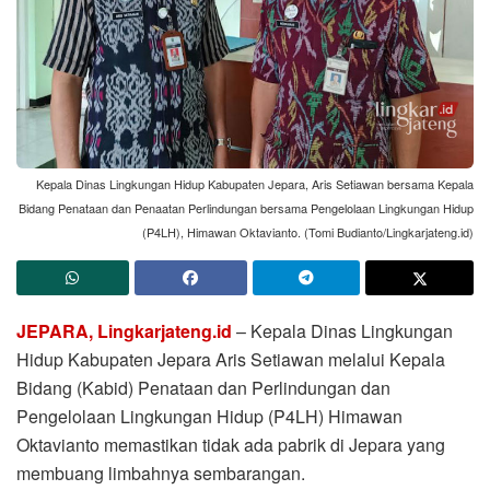
Kepala Dinas Lingkungan Hidup Kabupaten Jepara, Aris Setiawan bersama Kepala
Bidang Penataan dan Penaatan Perlindungan bersama Pengelolaan Lingkungan Hidup
(P4LH), Himawan Oktavianto. (Tomi Budianto/Lingkarjateng.id)
JEPARA, Lingkarjateng.id
– Kepala Dinas Lingkungan
Hidup Kabupaten Jepara Aris Setiawan melalui Kepala
Bidang (Kabid) Penataan dan Perlindungan dan
Pengelolaan Lingkungan Hidup (P4LH) Himawan
Oktavianto memastikan tidak ada pabrik di Jepara yang
membuang limbahnya sembarangan.