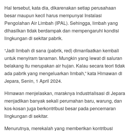
Hal tersebut, kata dia, dikarenakan setiap perusahaan
besar maupun kecil harus mempunyai Instalasi
Pengolahan Air Limbah (IPAL). Sehingga, limbah yang
dihasilkan tidak berdampak dan mempengaruhi kondisi
lingkungan di sekitar pabrik.
“Jadi limbah di sana (pabrik, red) dimanfaatkan kembali
untuk menyiram tanaman. Mungkin yang lewat di saluran
belakang itu merupakan air hujan. Kalau secara teori tidak
ada pabrik yang mengeluarkan limbah,” kata Himawan di
Jepara, Senin, 1 April 2024.
Himawan menjelaskan, maraknya industrialisasi di Jepara
menjadikan banyak sekali perumahan baru, warung, dan
kos-kosan juga berkontribusi besar pada pencemaran
lingkungan di sekitar.
Menurutnya, merekalah yang memberikan kontribusi