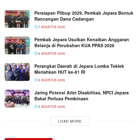
Persiapan Pilbup 2029, Pemkab Jepara Bentuk
Rancangan Dana Cadangan
7 AGUSTUS 2026
Pemkab Jepara Usulkan Kenaikan Anggaran
Belanja di Perubahan KUA PPAS 2026
6 AGUSTUS 2026
Perangkat Daerah di Jepara Lomba Teklek
Meriahkan HUT ke-81 RI
6 AGUSTUS 2026
Jaring Potensi Atlet Disabilitas, NPCI Jepara
Bakal Perluas Pembinaan
5 AGUSTUS 2026
LOAD MORE