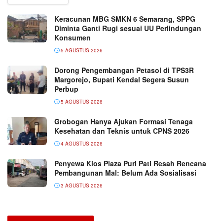
Keracunan MBG SMKN 6 Semarang, SPPG
Diminta Ganti Rugi sesuai UU Perlindungan
Konsumen
5 AGUSTUS 2026
Dorong Pengembangan Petasol di TPS3R
Margorejo, Bupati Kendal Segera Susun
Perbup
5 AGUSTUS 2026
Grobogan Hanya Ajukan Formasi Tenaga
Kesehatan dan Teknis untuk CPNS 2026
4 AGUSTUS 2026
Penyewa Kios Plaza Puri Pati Resah Rencana
Pembangunan Mal: Belum Ada Sosialisasi
3 AGUSTUS 2026