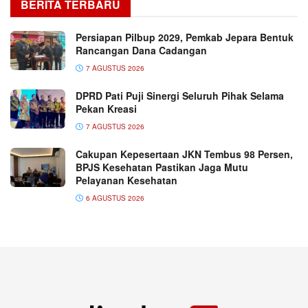
BERITA TERBARU
Persiapan Pilbup 2029, Pemkab Jepara Bentuk
Rancangan Dana Cadangan
7 AGUSTUS 2026
DPRD Pati Puji Sinergi Seluruh Pihak Selama
Pekan Kreasi
7 AGUSTUS 2026
Cakupan Kepesertaan JKN Tembus 98 Persen,
BPJS Kesehatan Pastikan Jaga Mutu
Pelayanan Kesehatan
6 AGUSTUS 2026