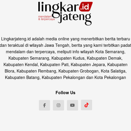
Lingkarjateng.id adalah media online yang menerbitkan berita terbaru
dan teraktual di wilayah Jawa Tengah, berita yang kami terbitkan pada
mendalam dan terpercaya, meliputi info wilayah Kota Semarang,
Kabupaten Semarang, Kabupaten Kudus, Kabupaten Demak,
Kabupaten Kendal, Kabupaten Pati, Kabupaten Jepara, Kabupaten
Blora, Kabupaten Rembang, Kabupaten Grobogan, Kota Salatiga,
Kabupaten Batang, Kabupaten Pekalongan dan Kota Pekalongan
Follow Us