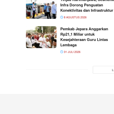
Infra Dorong Penguatan
Konektivitas dan Infrastruktur
8 AGUSTUS 2026
Pemkab Jepara Anggarkan
Rp21,1 Miliar untuk
Kesejahteraan Guru Lintas
Lembaga
31 JULI 2026
L