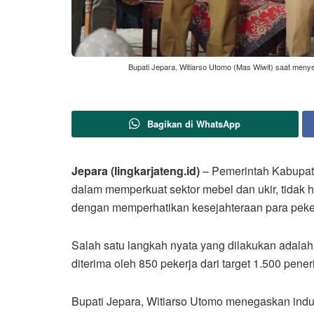
Bupati Jepara, Witiarso Utomo (Mas Wiwit) saat menye
Bagikan di WhatsApp
Jepara (lingkarjateng.id)
– Pemerintah Kabupat
dalam memperkuat sektor mebel dan ukir, tidak h
dengan memperhatikan kesejahteraan para peke
Salah satu langkah nyata yang dilakukan adalah
diterima oleh 850 pekerja dari target 1.500 pener
Bupati Jepara, Witiarso Utomo menegaskan indus