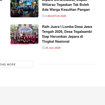
Witiarso Tegaskan Tak Boleh
Ada Warga Kesulitan Pangan
4 AGUSTUS 2026
Raih Juara I Lomba Desa Jawa
Tengah 2026, Desa Tegalsambi
Siap Harumkan Jepara di
Tingkat Nasional
25 JULI 2026
OAD MORE