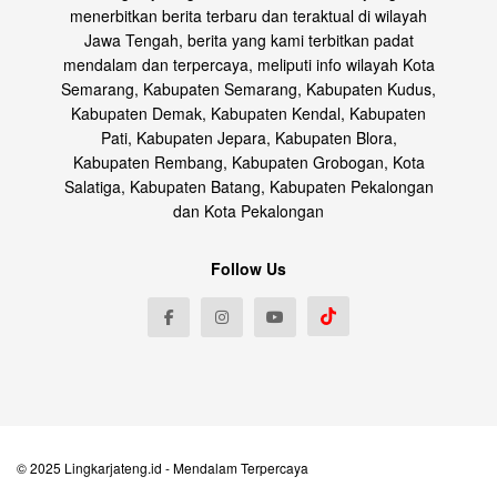
menerbitkan berita terbaru dan teraktual di wilayah
Jawa Tengah, berita yang kami terbitkan padat
mendalam dan terpercaya, meliputi info wilayah Kota
Semarang, Kabupaten Semarang, Kabupaten Kudus,
Kabupaten Demak, Kabupaten Kendal, Kabupaten
Pati, Kabupaten Jepara, Kabupaten Blora,
Kabupaten Rembang, Kabupaten Grobogan, Kota
Salatiga, Kabupaten Batang, Kabupaten Pekalongan
dan Kota Pekalongan
Follow Us
© 2025
Lingkarjateng.id
- Mendalam Terpercaya