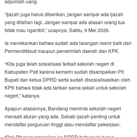
sejumlah uang.
“Ijazah juga harus diberikan, jangan sampai ada ijazah
yang ditahan lagi. Jangan sampai ada alasan orang tua
tidak mau ngambil,” ucapnya, Sabtu, 9 Mei 2026.
Ia menekankan bahwa sudah ada larangan resmi baik dari
Permendikbud maupun pemerintah daerah dan KPK.
“Kita juga telah sosialisasi terkait sekolah negeri di
Kabupaten Pati karena kemarin sudah disampaikan Plt
Bupati dan ketua DPRD serta sudah disosialisasikan oleh
KPK bahwa tidak ada tarikan sama sekali untuk sekolah
negeri,” katanya.
Apapun alasannya, Bandang meminta sekolah negeri
menaati aturan yang ada. Sebab ijazah penting untuk
mendaftar perguruan tinggi atau mendaftar pekerjaan.