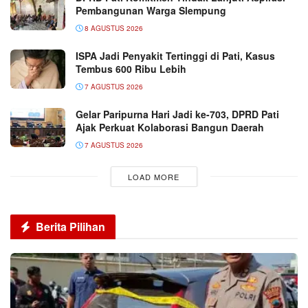
Pembangunan Warga Slempung
8 AGUSTUS 2026
ISPA Jadi Penyakit Tertinggi di Pati, Kasus
Tembus 600 Ribu Lebih
7 AGUSTUS 2026
Gelar Paripurna Hari Jadi ke-703, DPRD Pati
Ajak Perkuat Kolaborasi Bangun Daerah
7 AGUSTUS 2026
LOAD MORE
Berita Pilihan