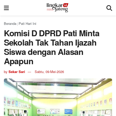
Beranda
Pati Hari Ini
|
Komisi D DPRD Pati Minta
Sekolah Tak Tahan Ijazah
Siswa dengan Alasan
Apapun
by
Sekar Sari
Sabtu, 09-Mei-2026