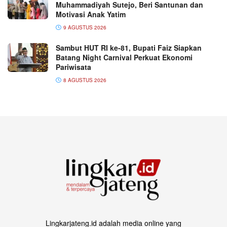
Muhammadiyah Sutejo, Beri Santunan dan
Motivasi Anak Yatim
9 AGUSTUS 2026
Sambut HUT RI ke-81, Bupati Faiz Siapkan
Batang Night Carnival Perkuat Ekonomi
Pariwisata
8 AGUSTUS 2026
Lingkarjateng.id adalah media online yang