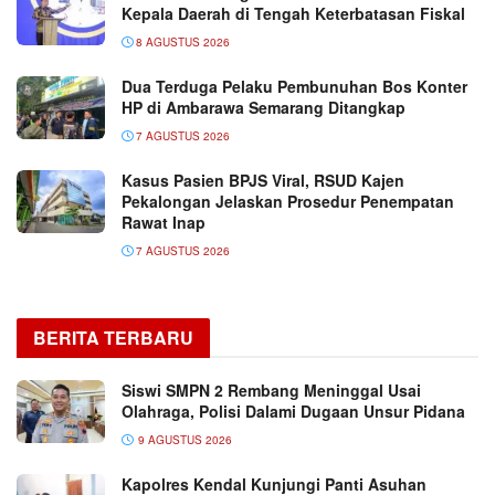
Kepala Daerah di Tengah Keterbatasan Fiskal
8 AGUSTUS 2026
Dua Terduga Pelaku Pembunuhan Bos Konter
HP di Ambarawa Semarang Ditangkap
7 AGUSTUS 2026
Kasus Pasien BPJS Viral, RSUD Kajen
Pekalongan Jelaskan Prosedur Penempatan
Rawat Inap
7 AGUSTUS 2026
BERITA TERBARU
Siswi SMPN 2 Rembang Meninggal Usai
Olahraga, Polisi Dalami Dugaan Unsur Pidana
9 AGUSTUS 2026
Kapolres Kendal Kunjungi Panti Asuhan