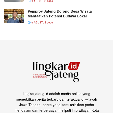
9 AGUSTUS 2026
Pemprov Jateng Dorong Desa Wisata
Manfaatkan Potensi Budaya Lokal
9 AGUSTUS 2026
Lingkarjateng.id adalah media online yang
menerbitkan berita terbaru dan teraktual di wilayah
Jawa Tengah, berita yang kami terbitkan padat
mendalam dan terpercaya, meliputi info wilayah Kota