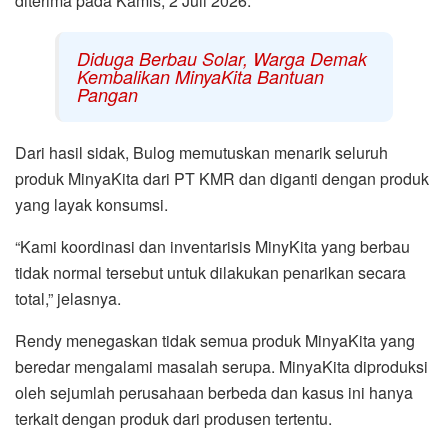
diterima pada Kamis, 2 Juli 2026.
Diduga Berbau Solar, Warga Demak
Kembalikan MinyaKita Bantuan
Pangan
Dari hasil sidak, Bulog memutuskan menarik seluruh
produk MinyaKita dari PT KMR dan diganti dengan produk
yang layak konsumsi.
“Kami koordinasi dan inventarisis MinyKita yang berbau
tidak normal tersebut untuk dilakukan penarikan secara
total,” jelasnya.
Rendy menegaskan tidak semua produk MinyaKita yang
beredar mengalami masalah serupa. MinyaKita diproduksi
oleh sejumlah perusahaan berbeda dan kasus ini hanya
terkait dengan produk dari produsen tertentu.