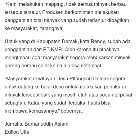
“Kami melakukan mapping, tidak semua minyak berbau
tersebut tersalur. Produsen berkomitmen melakukan
penggantian total minyak yang sudah terlanjur dibagikan
ke masyarakat,” terangnya.
Untuk yang di Kabupaten Demak, kata Rendy, sudah ada
penggantian dari PT KMR. Oleh karena itu pihaknya
mengimbau agar masyarakat segera menukarkan minyak
goreng berbau solar ke balai desa setempat.
“Masyarakat di wilayah Desa Pilangsari Demak segera
untuk datang ke balai desa untuk melakukan penukaran
minyak tersebut baik yang masih utuh atau sudah terpakai
sebagian. Kalau yang sudah terpakai habis bisa
membawa kemasannya,” bebernya.
Jurnalis: Burhanuddin Aslam
Editor: Ulfa