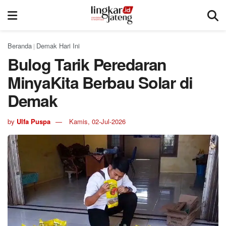
Beranda
Demak Hari Ini
|
Bulog Tarik Peredaran
MinyaKita Berbau Solar di
Demak
by
Ulfa Puspa
Kamis, 02-Jul-2026