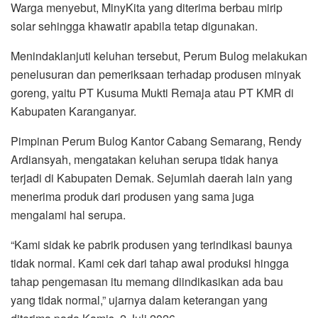
Warga menyebut, MinyKita yang diterima berbau mirip
solar sehingga khawatir apabila tetap digunakan.
Menindaklanjuti keluhan tersebut, Perum Bulog melakukan
penelusuran dan pemeriksaan terhadap produsen minyak
goreng, yaitu PT Kusuma Mukti Remaja atau PT KMR di
Kabupaten Karanganyar.
Pimpinan Perum Bulog Kantor Cabang Semarang, Rendy
Ardiansyah, mengatakan keluhan serupa tidak hanya
terjadi di Kabupaten Demak. Sejumlah daerah lain yang
menerima produk dari produsen yang sama juga
mengalami hal serupa.
“Kami sidak ke pabrik produsen yang terindikasi baunya
tidak normal. Kami cek dari tahap awal produksi hingga
tahap pengemasan itu memang diindikasikan ada bau
yang tidak normal,” ujarnya dalam keterangan yang